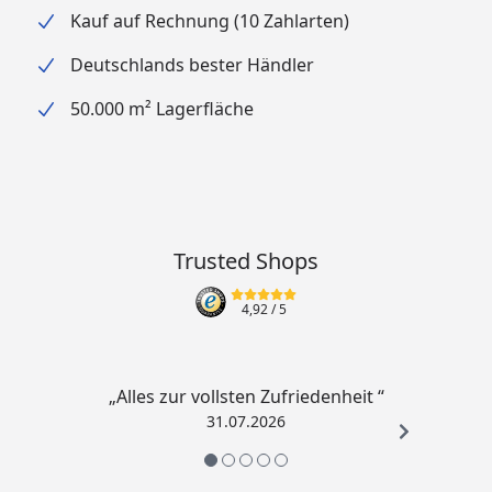
Kauf auf Rechnung (10 Zahlarten)
Deutschlands bester Händler
50.000 m² Lagerfläche
Trusted Shops
4,92
/ 5
„Alles zur vollsten Zufriedenheit “
31.07.2026