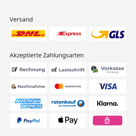
Versand
Akzeptierte Zahlungsarten