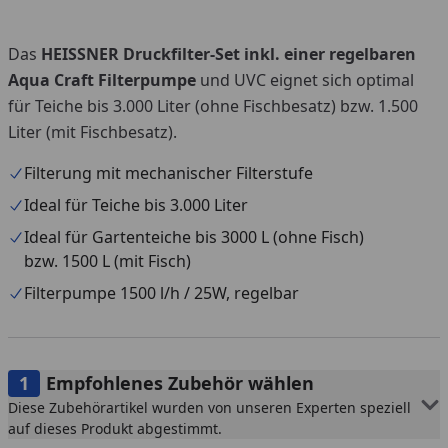
Das
HEISSNER Druckfilter-Set inkl. einer regelbaren
Aqua Craft Filterpump
e
und UVC eignet sich optimal
für Teiche bis 3.000 Liter (ohne Fischbesatz) bzw. 1.500
Liter (mit Fischbesatz).
Filterung mit mechanischer Filterstufe
Ideal für Teiche bis 3.000 Liter
Ideal für Gartenteiche bis 3000 L (ohne Fisch)
bzw. 1500 L (mit Fisch)
Filterpumpe 1500 l/h / 25W, regelbar
Empfohlenes Zubehör wählen
Diese Zubehörartikel wurden von unseren Experten speziell
auf dieses Produkt abgestimmt.