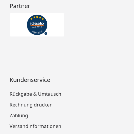
Partner
Kundenservice
Rückgabe & Umtausch
Rechnung drucken
Zahlung
Versandinformationen