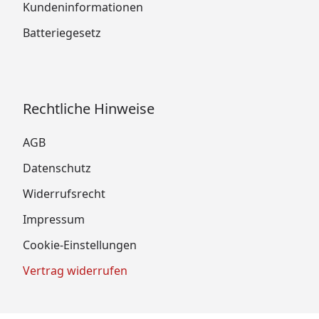
Kundeninformationen
Batteriegesetz
Rechtliche Hinweise
AGB
Datenschutz
Widerrufsrecht
Impressum
Cookie-Einstellungen
Vertrag widerrufen