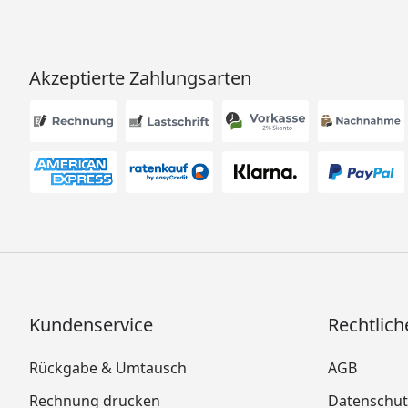
Akzeptierte Zahlungsarten
Kundenservice
Rechtlich
Rückgabe & Umtausch
AGB
Rechnung drucken
Datenschut