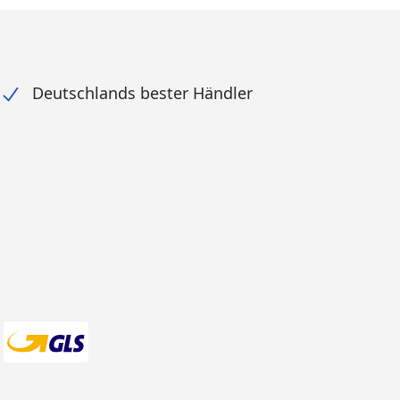
Deutschlands bester Händler