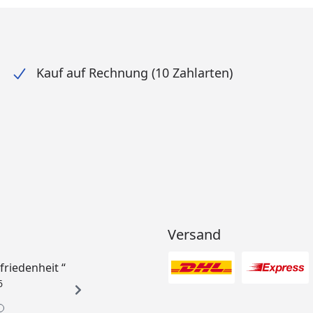
Kauf auf Rechnung (10 Zahlarten)
Versand
ufriedenheit “
6