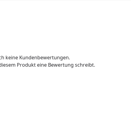
och keine Kundenbewertungen.
u diesem Produkt eine Bewertung schreibt.