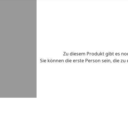
Zu diesem Produkt gibt es n
Sie können die erste Person sein, die z