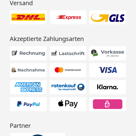
Versand
Akzeptierte Zahlungsarten
Partner