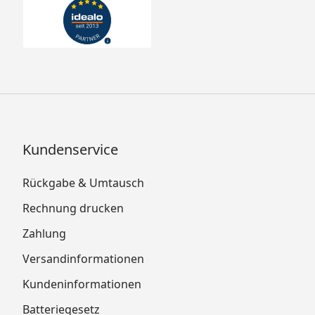
Kundenservice
Rückgabe & Umtausch
Rechnung drucken
Zahlung
Versandinformationen
Kundeninformationen
Batteriegesetz