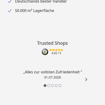
Deutschlands bester Händler
50.000 m² Lagerfläche
Trusted Shops
4,92
/ 5
„Alles zur vollsten Zufriedenheit “
31.07.2026