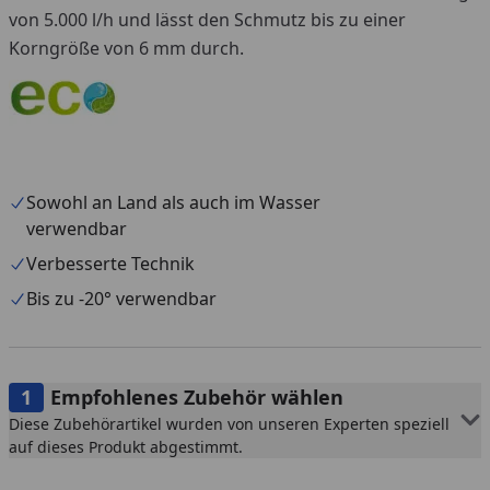
von 5.000 l/h und lässt den Schmutz bis zu einer
Korngröße von 6 mm durch.
Sowohl an Land als auch im Wasser
verwendbar
Verbesserte Technik
Bis zu -20° verwendbar
Empfohlenes Zubehör wählen
Diese Zubehörartikel wurden von unseren Experten speziell
auf dieses Produkt abgestimmt.