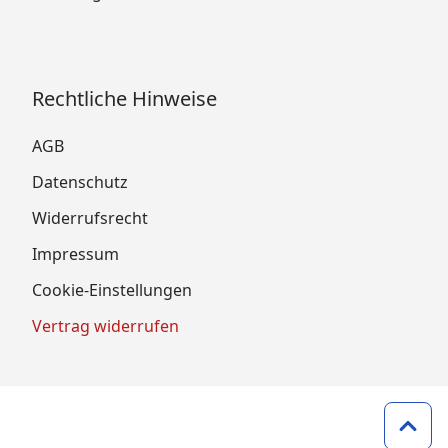
Rechtliche Hinweise
AGB
Datenschutz
Widerrufsrecht
Impressum
Cookie-Einstellungen
Vertrag widerrufen
Zum 