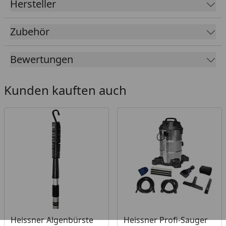
Hersteller
Zubehör
Bewertungen
Kunden kauften auch
Heissner Algenbürste
Heissner Profi-Sauger