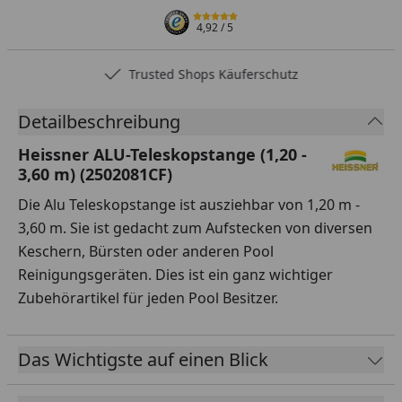
4,92
/ 5
Trusted Shops Käuferschutz
Detailbeschreibung
Heissner ALU-Teleskopstange (1,20 -
3,60 m) (2502081CF)
Die Alu Teleskopstange ist ausziehbar von 1,20 m -
3,60 m. Sie ist gedacht zum Aufstecken von diversen
Keschern, Bürsten oder anderen Pool
Reinigungsgeräten. Dies ist ein ganz wichtiger
Zubehörartikel für jeden Pool Besitzer.
Das Wichtigste auf einen Blick