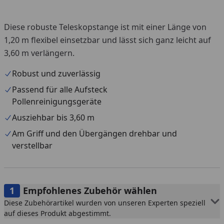
Diese robuste Teleskopstange ist mit einer Länge von
1,20 m flexibel einsetzbar und lässt sich ganz leicht auf
3,60 m verlängern.
Robust und zuverlässig
Passend für alle Aufsteck
Pollenreinigungsgeräte
Ausziehbar bis 3,60 m
Am Griff und den Übergängen drehbar und
verstellbar
Empfohlenes Zubehör wählen
Diese Zubehörartikel wurden von unseren Experten speziell
auf dieses Produkt abgestimmt.