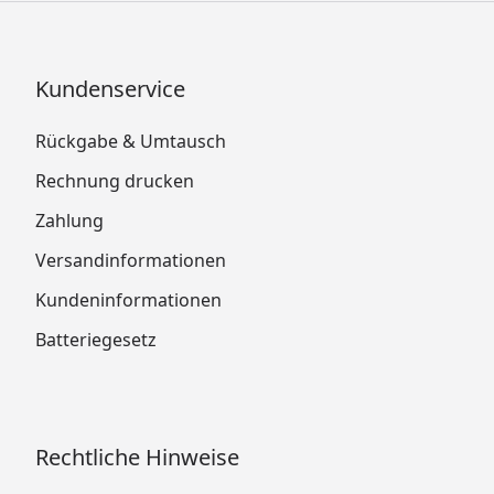
Kundenservice
Rückgabe & Umtausch
Rechnung drucken
Zahlung
Versandinformationen
Kundeninformationen
Batteriegesetz
Rechtliche Hinweise