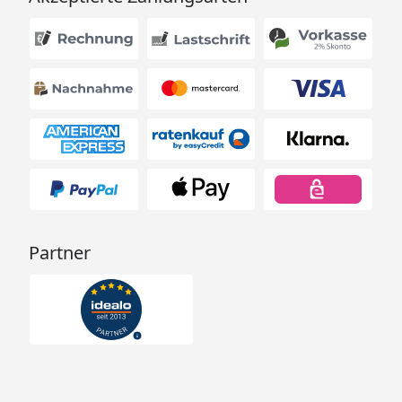
Partner