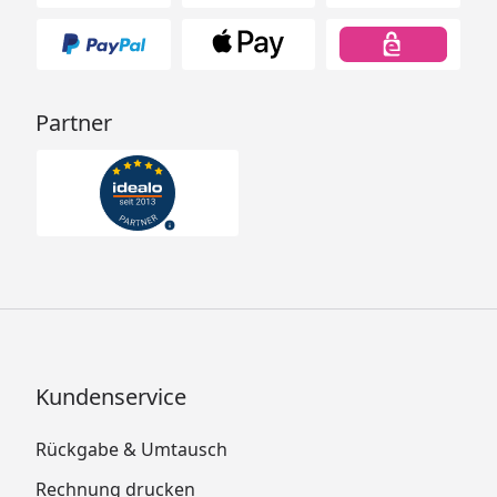
Partner
Kundenservice
Rückgabe & Umtausch
Rechnung drucken