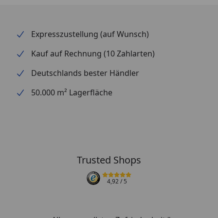
Expresszustellung (auf Wunsch)
Kauf auf Rechnung (10 Zahlarten)
Deutschlands bester Händler
50.000 m² Lagerfläche
Trusted Shops
4,92
/ 5