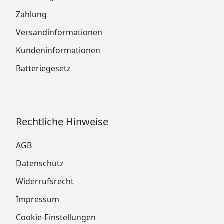
Zahlung
Versandinformationen
Kundeninformationen
Batteriegesetz
Rechtliche Hinweise
AGB
Datenschutz
Widerrufsrecht
Impressum
Cookie-Einstellungen