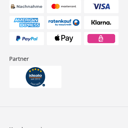
Partner