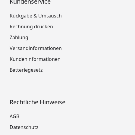
Kundenservice
Rückgabe & Umtausch
Rechnung drucken
Zahlung
Versandinformationen
Kundeninformationen
Batteriegesetz
Rechtliche Hinweise
AGB
Datenschutz