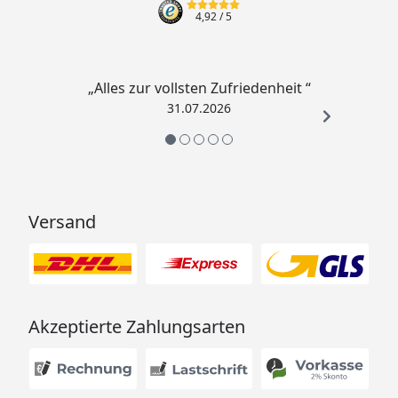
4,92
/ 5
„Alles zur vollsten Zufriedenheit “
31.07.2026
Versand
Akzeptierte Zahlungsarten