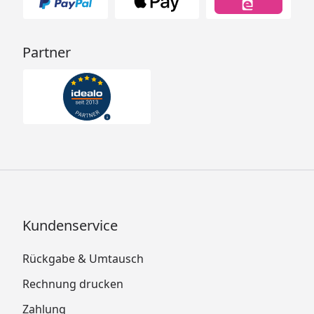
Partner
Kundenservice
Rückgabe & Umtausch
Rechnung drucken
Zahlung