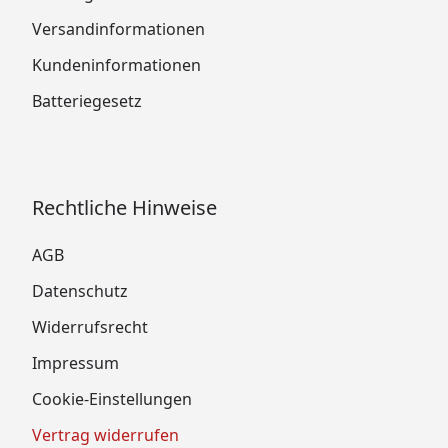
Versandinformationen
Kundeninformationen
Batteriegesetz
Rechtliche Hinweise
AGB
Datenschutz
Widerrufsrecht
Impressum
Cookie-Einstellungen
Vertrag widerrufen