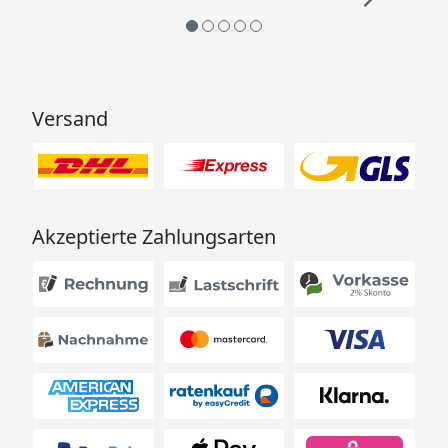
Versand
Akzeptierte Zahlungsarten