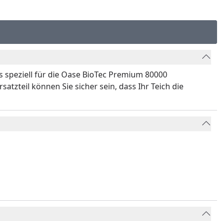
as speziell für die Oase BioTec Premium 80000
zteil können Sie sicher sein, dass Ihr Teich die