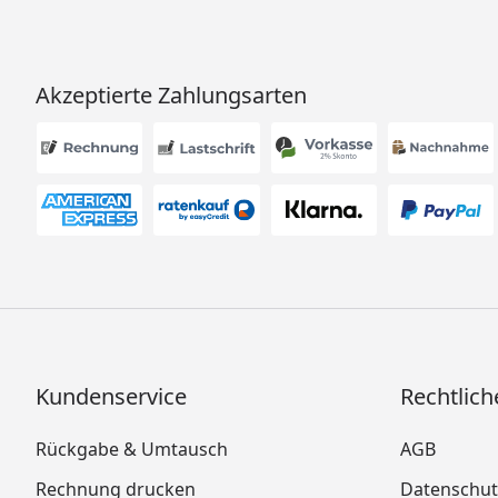
Akzeptierte Zahlungsarten
Kundenservice
Rechtlich
Rückgabe & Umtausch
AGB
Rechnung drucken
Datenschut