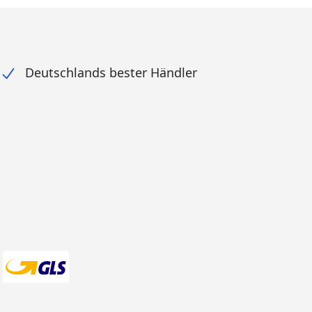
Deutschlands bester Händler