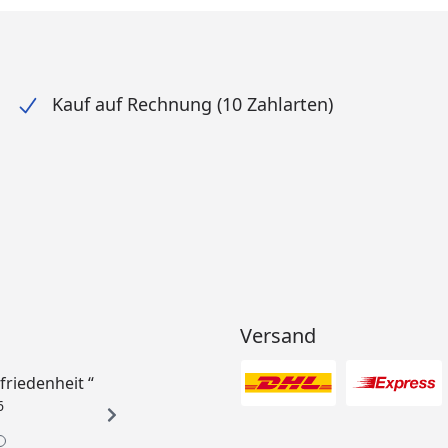
Kauf auf Rechnung (10 Zahlarten)
Versand
ufriedenheit “
6