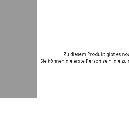
Zu diesem Produkt gibt es n
Sie können die erste Person sein, die z