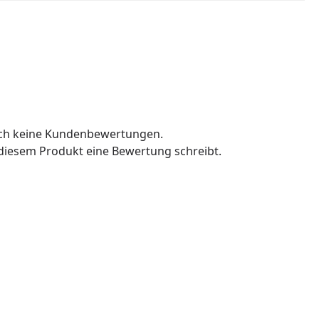
och keine Kundenbewertungen.
u diesem Produkt eine Bewertung schreibt.