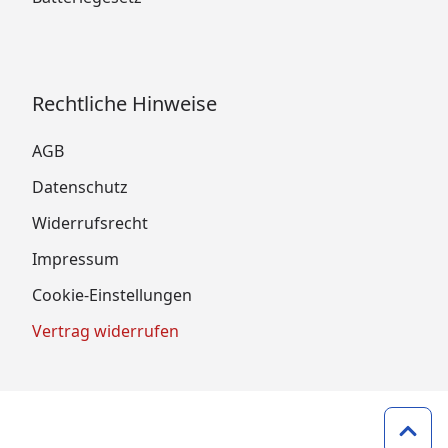
Rechtliche Hinweise
AGB
Datenschutz
Widerrufsrecht
Impressum
Cookie-Einstellungen
Vertrag widerrufen
Zum 