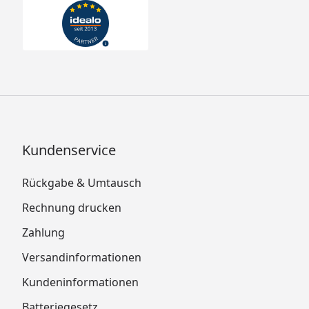
Kundenservice
Rückgabe & Umtausch
Rechnung drucken
Zahlung
Versandinformationen
Kundeninformationen
Batteriegesetz