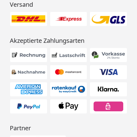
Versand
Akzeptierte Zahlungsarten
Partner