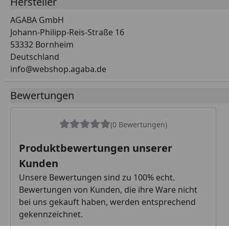
Hersteller
AGABA GmbH
Johann-Philipp-Reis-Straße 16
53332 Bornheim
Deutschland
info@webshop.agaba.de
Bewertungen
(0 Bewertungen)
Produktbewertungen unserer
Kunden
Unsere Bewertungen sind zu 100% echt.
Bewertungen von Kunden, die ihre Ware nicht
bei uns gekauft haben, werden entsprechend
gekennzeichnet.