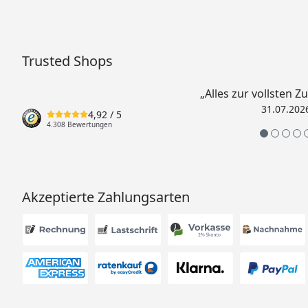
Trusted Shops
„Alles zur vollsten Z
31.07.202
4,92
/ 5
4.308 Bewertungen
Akzeptierte Zahlungsarten