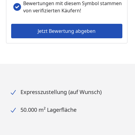
Bewertungen mit diesem Symbol stammen
von verifizierten Käufern!
Jetzt Bewertung abgeben
Expresszustellung (auf Wunsch)
50.000 m² Lagerfläche