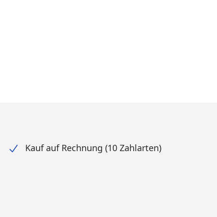
Kauf auf Rechnung (10 Zahlarten)