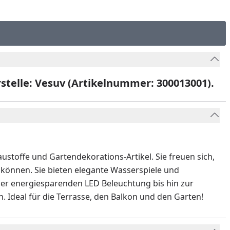
stelle: Vesuv
(Artikelnummer: 300013001).
stoffe und Gartendekorations-Artikel. Sie freuen sich,
u können. Sie bieten elegante Wasserspiele und
der energiesparenden LED Beleuchtung bis hin zur
. Ideal für die Terrasse, den Balkon und den Garten!