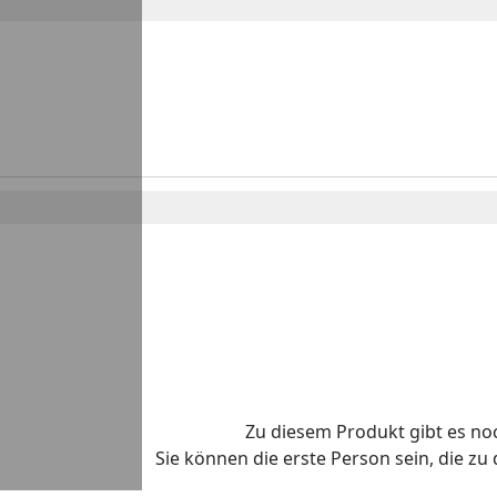
Zu diesem Produkt gibt es n
Sie können die erste Person sein, die z