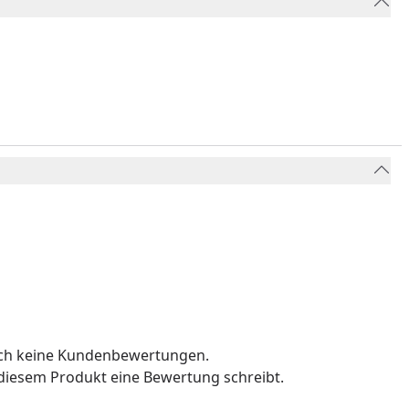
och keine Kundenbewertungen.
u diesem Produkt eine Bewertung schreibt.