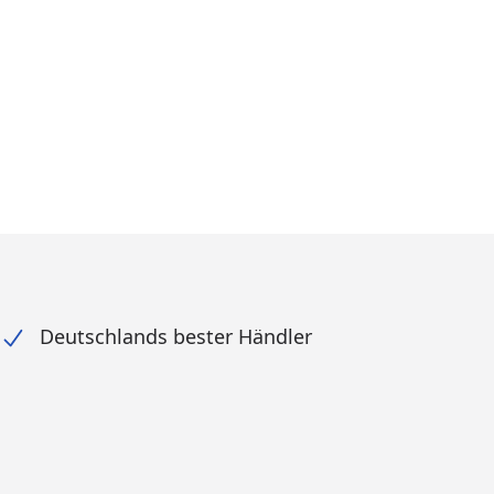
Deutschlands bester Händler