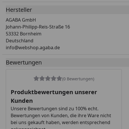
Hersteller
AGABA GmbH
Johann-Philipp-Reis-Straße 16
53332 Bornheim
Deutschland
info@webshop.agaba.de
Bewertungen
(0 Bewertungen)
Produktbewertungen unserer
Kunden
Unsere Bewertungen sind zu 100% echt.
Bewertungen von Kunden, die ihre Ware nicht
bei uns gekauft haben, werden entsprechend