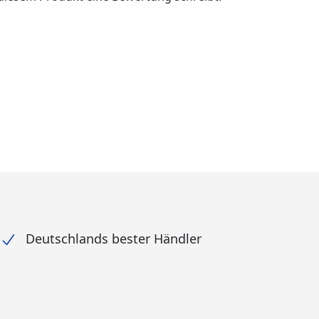
Deutschlands bester Händler