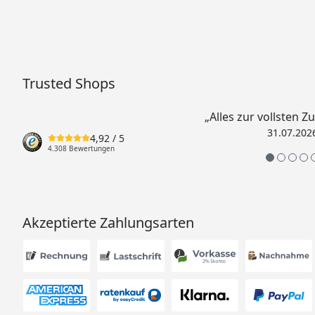
Trusted Shops
„Alles zur vollsten Z
31.07.202
4,92
/ 5
4.308 Bewertungen
Akzeptierte Zahlungsarten