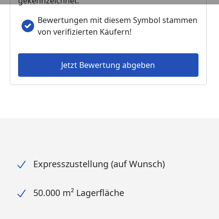
gekennzeichnet.
Bewertungen mit diesem Symbol stammen
von verifizierten Käufern!
Jetzt Bewertung abgeben
Expresszustellung (auf Wunsch)
50.000 m² Lagerfläche