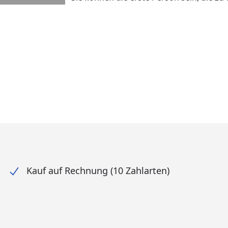
Kauf auf Rechnung (10 Zahlarten)