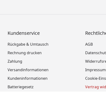
Kundenservice
Rechtlich
Rückgabe & Umtausch
AGB
Rechnung drucken
Datenschut
Zahlung
Widerrufsr
Versandinformationen
Impressum
Kundeninformationen
Cookie-Eins
Batteriegesetz
Vertrag wi