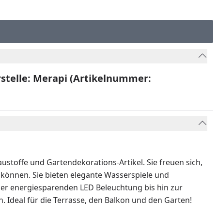
stelle: Merapi
(Artikelnummer:
stoffe und Gartendekorations-Artikel. Sie freuen sich,
u können. Sie bieten elegante Wasserspiele und
der energiesparenden LED Beleuchtung bis hin zur
. Ideal für die Terrasse, den Balkon und den Garten!