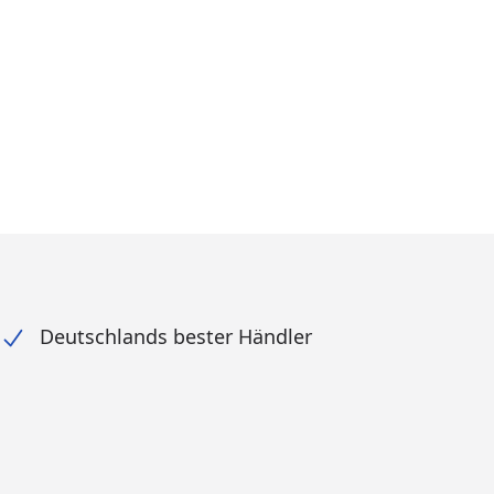
Deutschlands bester Händler