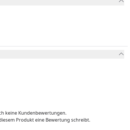
och keine Kundenbewertungen.
u diesem Produkt eine Bewertung schreibt.