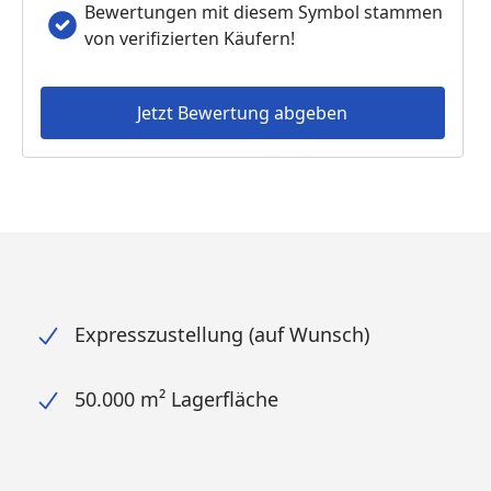
Bewertungen mit diesem Symbol stammen
von verifizierten Käufern!
Jetzt Bewertung abgeben
Expresszustellung (auf Wunsch)
50.000 m² Lagerfläche