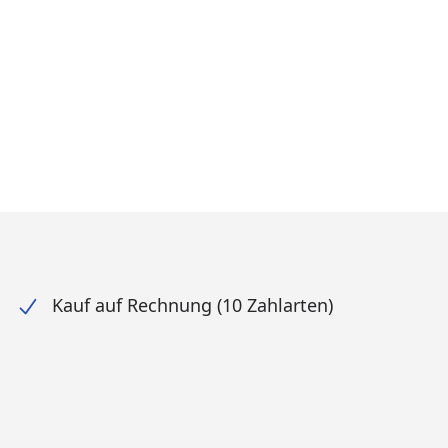
Kauf auf Rechnung (10 Zahlarten)