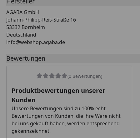
Hersteller
AGABA GmbH
Johann-Philipp-Reis-Straße 16
53332 Bornheim
Deutschland
info@webshop.agaba.de
Bewertungen
(0 Bewertungen)
Produktbewertungen unserer
Kunden
Unsere Bewertungen sind zu 100% echt.
Bewertungen von Kunden, die ihre Ware nicht
bei uns gekauft haben, werden entsprechend
gekennzeichnet.