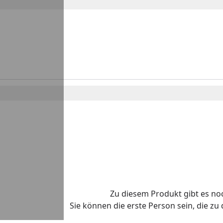
Zu diesem Produkt gibt es n
Sie können die erste Person sein, die z