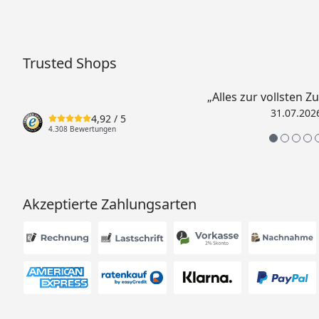
Trusted Shops
„Alles zur vollsten Z
31.07.202
4,92
/ 5
4.308 Bewertungen
Akzeptierte Zahlungsarten