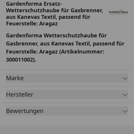
Gardenforma Ersatz-
Wetterschutzhaube für Gasbrenner,
aus Kanevas Textil, passend für
Feuerstelle: Aragaz
Gardenforma Wetterschutzhaube für
Gasbrenner, aus Kanevas Textil, passend für
Feuerstelle: Aragaz
(Artikelnummer:
300011002).
Marke
Hersteller
Bewertungen