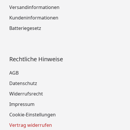
Versandinformationen
Kundeninformationen
Batteriegesetz
Rechtliche Hinweise
AGB
Datenschutz
Widerrufsrecht
Impressum
Cookie-Einstellungen
Vertrag widerrufen