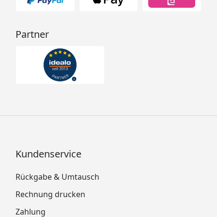
Partner
Kundenservice
Rückgabe & Umtausch
Rechnung drucken
Zahlung