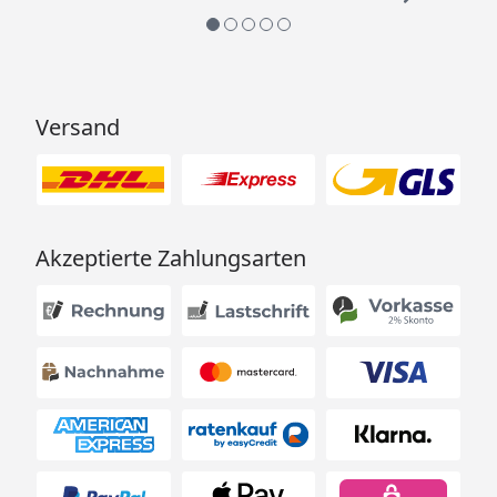
Versand
Akzeptierte Zahlungsarten