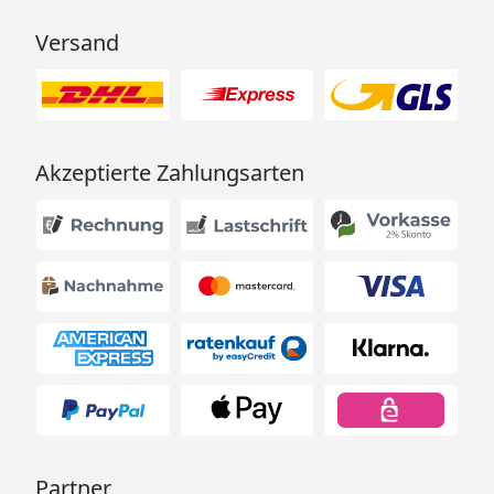
Versand
Akzeptierte Zahlungsarten
Partner