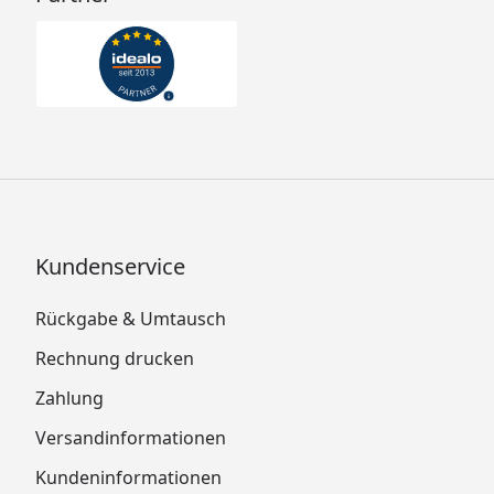
Kundenservice
Rückgabe & Umtausch
Rechnung drucken
Zahlung
Versandinformationen
Kundeninformationen