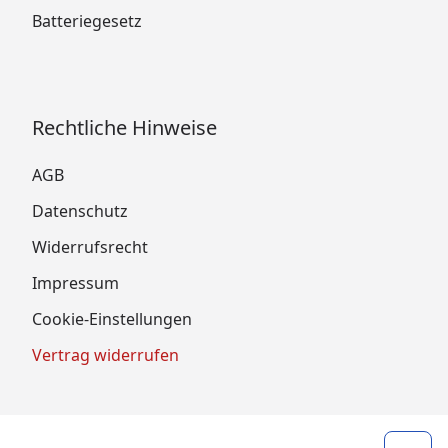
Batteriegesetz
Rechtliche Hinweise
AGB
Datenschutz
Widerrufsrecht
Impressum
Cookie-Einstellungen
Vertrag widerrufen