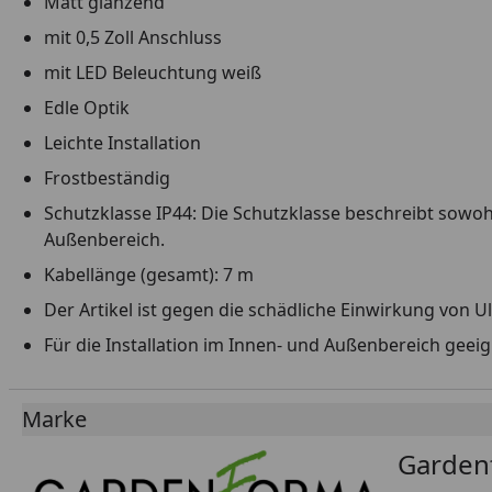
Matt glänzend
mit 0,5 Zoll Anschluss
mit LED Beleuchtung weiß
Edle Optik
Leichte Installation
Frostbeständig
Schutzklasse IP44: Die Schutzklasse beschreibt sowo
Außenbereich.
Kabellänge (gesamt): 7 m
Der Artikel ist gegen die schädliche Einwirkung von Ul
Für die Installation im Innen- und Außenbereich geei
Marke
Garden