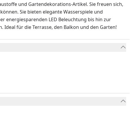
stoffe und Gartendekorations-Artikel. Sie freuen sich,
u können. Sie bieten elegante Wasserspiele und
der energiesparenden LED Beleuchtung bis hin zur
. Ideal für die Terrasse, den Balkon und den Garten!