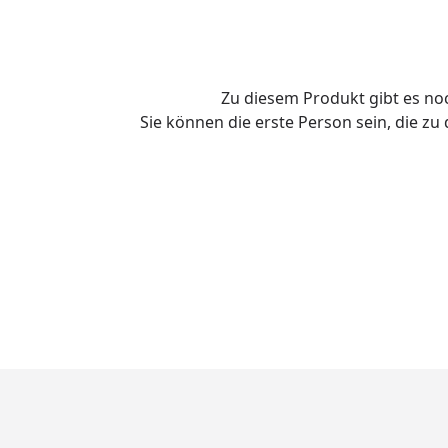
Zu diesem Produkt gibt es n
Sie können die erste Person sein, die z