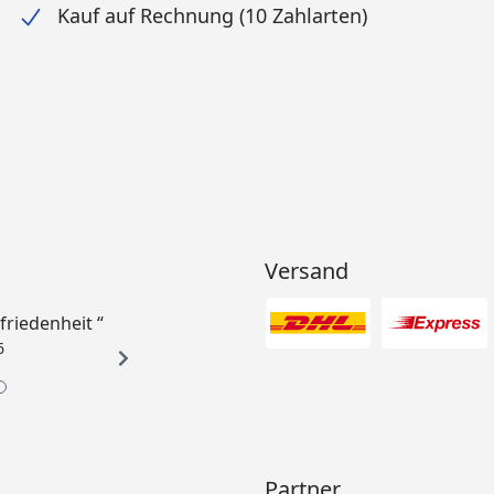
Kauf auf Rechnung (10 Zahlarten)
Versand
ufriedenheit “
6
Partner