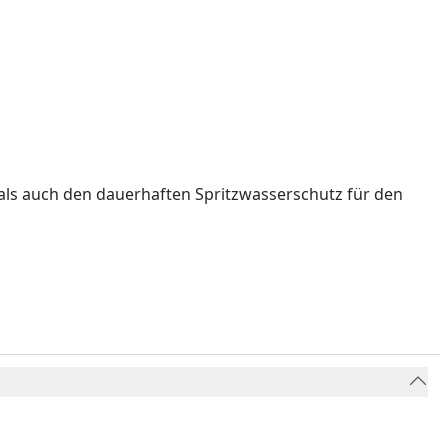
als auch den dauerhaften Spritzwasserschutz für den