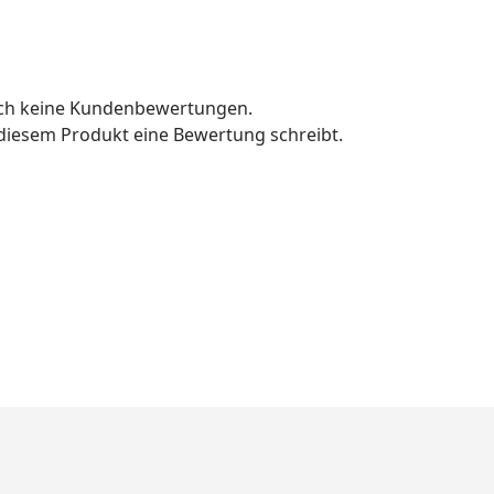
och keine Kundenbewertungen.
u diesem Produkt eine Bewertung schreibt.