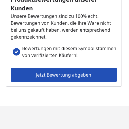
Kunden
Unsere Bewertungen sind zu 100% echt.
Bewertungen von Kunden, die ihre Ware nicht
bei uns gekauft haben, werden entsprechend
gekennzeichnet.
Bewertungen mit diesem Symbol stammen
von verifizierten Käufern!
Jetzt Bewertung abgeben