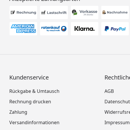
Kundenservice
Rechtlich
Rückgabe & Umtausch
AGB
Rechnung drucken
Datenschut
Zahlung
Widerrufsr
Versandinformationen
Impressum