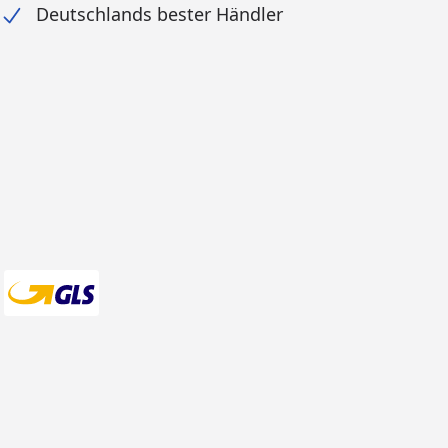
Deutschlands bester Händler