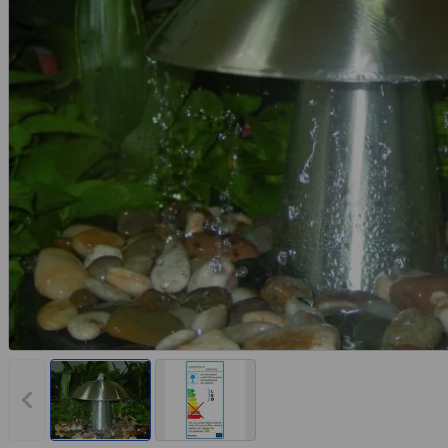
Vorheriges Bild anzeigen