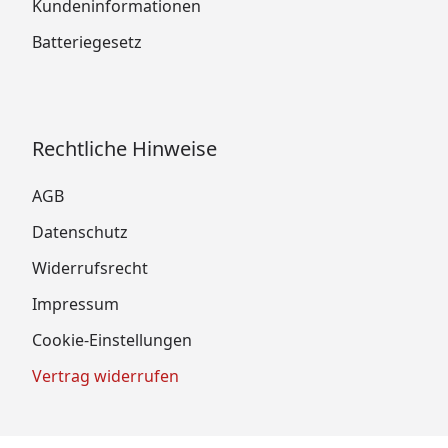
Kundeninformationen
Batteriegesetz
Rechtliche Hinweise
AGB
Datenschutz
Widerrufsrecht
Impressum
Cookie-Einstellungen
Vertrag widerrufen