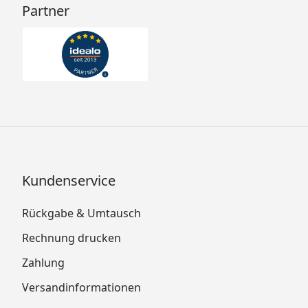
Partner
Kundenservice
Rückgabe & Umtausch
Rechnung drucken
Zahlung
Versandinformationen