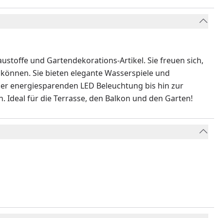
stoffe und Gartendekorations-Artikel. Sie freuen sich,
u können. Sie bieten elegante Wasserspiele und
der energiesparenden LED Beleuchtung bis hin zur
. Ideal für die Terrasse, den Balkon und den Garten!