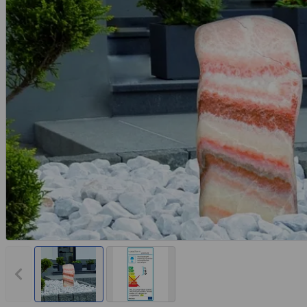
Vorheriges Bild anzeigen