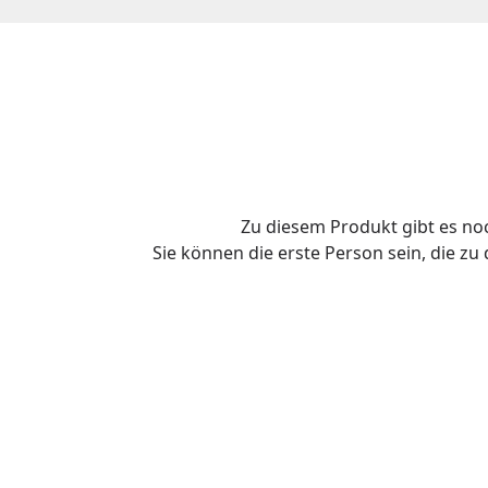
Zu diesem Produkt gibt es n
Sie können die erste Person sein, die z