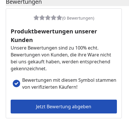
Bewertungen
(0 Bewertungen)
Produktbewertungen unserer
Kunden
Unsere Bewertungen sind zu 100% echt.
Bewertungen von Kunden, die ihre Ware nicht
bei uns gekauft haben, werden entsprechend
gekennzeichnet.
Bewertungen mit diesem Symbol stammen
von verifizierten Käufern!
Jetzt Bewertung abgeben