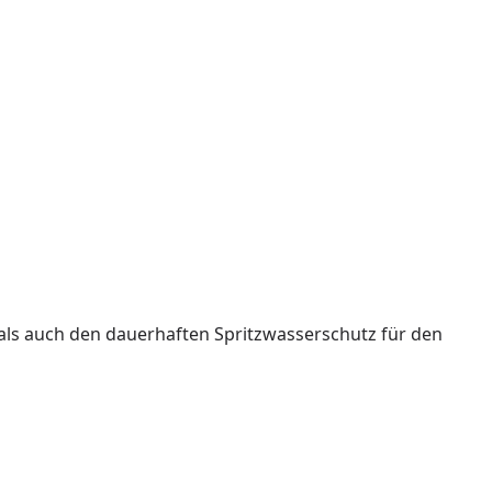
als auch den dauerhaften Spritzwasserschutz für den