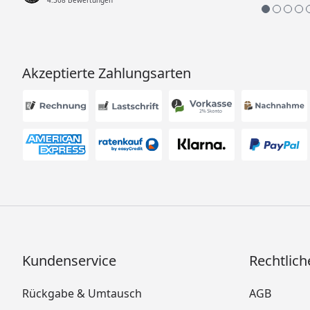
Akzeptierte Zahlungsarten
Kundenservice
Rechtlich
Rückgabe & Umtausch
AGB