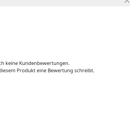
och keine Kundenbewertungen.
u diesem Produkt eine Bewertung schreibt.