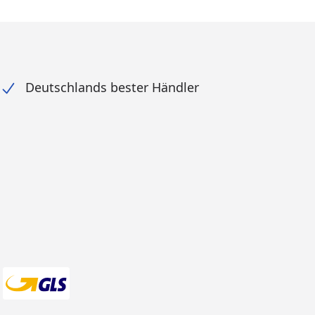
Deutschlands bester Händler