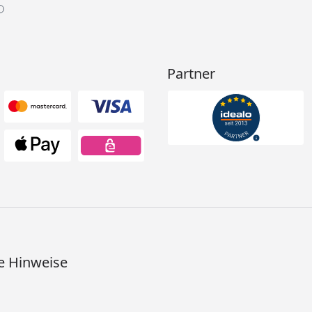
Partner
e Hinweise