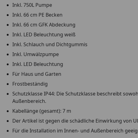
Inkl. 750L Pumpe
Inkl. 66 cm PE Becken
Inkl. 66 cm GFK Abdeckung
Inkl. LED Beleuchtung weiß
Inkl. Schlauch und Dichtgummis
Inkl. Umwälzpumpe
Inkl. LED Beleuchtung
Für Haus und Garten
Frostbeständig
Schutzklasse IP44: Die Schutzklasse beschreibt sowo
Außenbereich.
Kabellänge (gesamt): 7 m
Der Artikel ist gegen die schädliche Einwirkung von Ul
Für die Installation im Innen- und Außenbereich geei