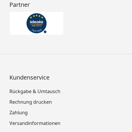
Partner
Kundenservice
Rückgabe & Umtausch
Rechnung drucken
Zahlung
Versandinformationen