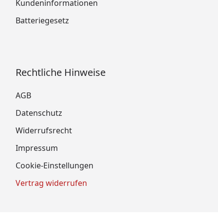
Kundeninformationen
Batteriegesetz
Rechtliche Hinweise
AGB
Datenschutz
Widerrufsrecht
Impressum
Cookie-Einstellungen
Vertrag widerrufen