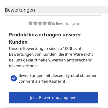
Bewertungen
(0 Bewertungen)
Produktbewertungen unserer
Kunden
Unsere Bewertungen sind zu 100% echt.
Bewertungen von Kunden, die ihre Ware nicht
bei uns gekauft haben, werden entsprechend
gekennzeichnet.
Bewertungen mit diesem Symbol stammen
von verifizierten Käufern!
Jetzt Bewertung abgeben