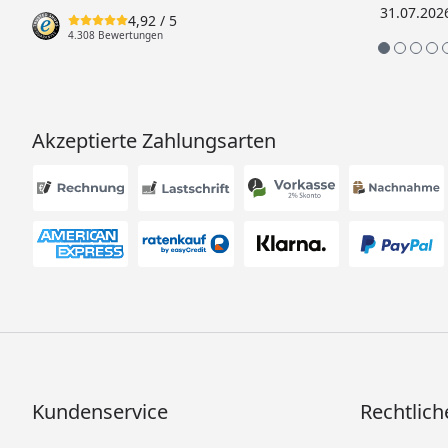
31.07.202
4,92
/ 5
4.308 Bewertungen
Akzeptierte Zahlungsarten
Kundenservice
Rechtlich