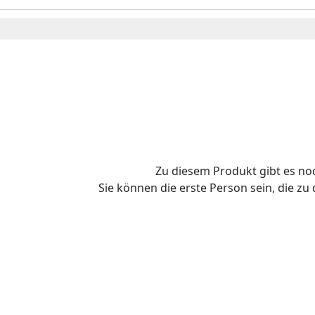
Zu diesem Produkt gibt es n
Sie können die erste Person sein, die z