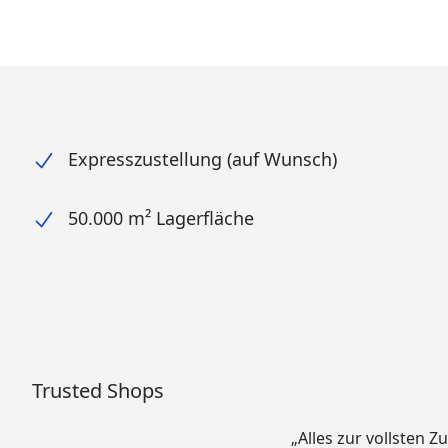
Expresszustellung (auf Wunsch)
50.000 m² Lagerfläche
Trusted Shops
„Alles zur vollsten Z