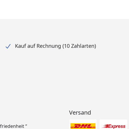
Kauf auf Rechnung (10 Zahlarten)
Versand
ufriedenheit “