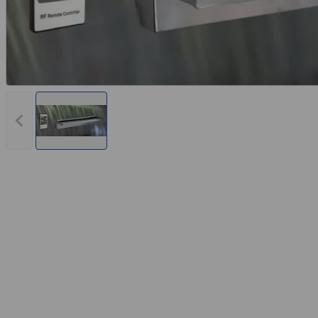
Vorheriges Bild anzeigen