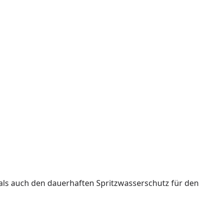
als auch den dauerhaften Spritzwasserschutz für den