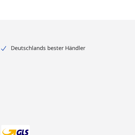
Deutschlands bester Händler