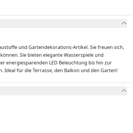
stoffe und Gartendekorations-Artikel. Sie freuen sich,
u können. Sie bieten elegante Wasserspiele und
der energiesparenden LED Beleuchtung bis hin zur
. Ideal für die Terrasse, den Balkon und den Garten!