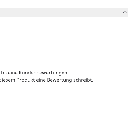
och keine Kundenbewertungen.
u diesem Produkt eine Bewertung schreibt.