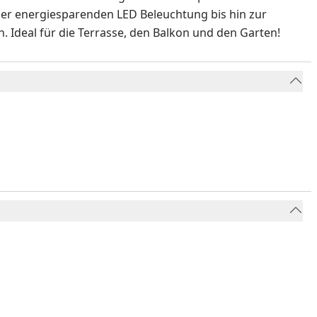
der energiesparenden LED Beleuchtung bis hin zur
. Ideal für die Terrasse, den Balkon und den Garten!