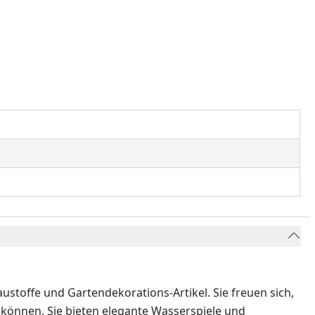
stoffe und Gartendekorations-Artikel. Sie freuen sich,
u können. Sie bieten elegante Wasserspiele und