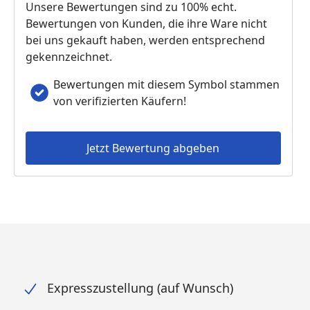
Unsere Bewertungen sind zu 100% echt.
Bewertungen von Kunden, die ihre Ware nicht
bei uns gekauft haben, werden entsprechend
gekennzeichnet.
Bewertungen mit diesem Symbol stammen
von verifizierten Käufern!
Jetzt Bewertung abgeben
Expresszustellung (auf Wunsch)