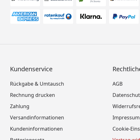
Kundenservice
Rechtlich
Rückgabe & Umtausch
AGB
Rechnung drucken
Datenschut
Zahlung
Widerrufsr
Versandinformationen
Impressum
Kundeninformationen
Cookie-Eins