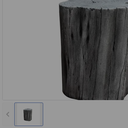
Vorheriges Bild anzeigen