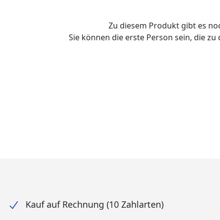
Zu diesem Produkt gibt es n
Sie können die erste Person sein, die z
Kauf auf Rechnung (10 Zahlarten)