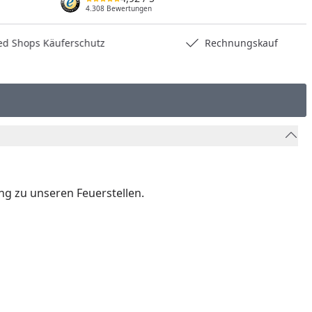
4.308 Bewertungen
hops Käuferschutz
Rechnungskauf
ng zu unseren Feuerstellen.