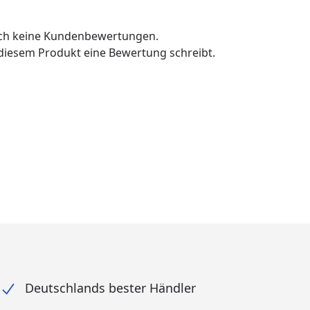
och keine Kundenbewertungen.
u diesem Produkt eine Bewertung schreibt.
Deutschlands bester Händler