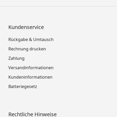
Kundenservice
Rückgabe & Umtausch
Rechnung drucken
Zahlung
Versandinformationen
Kundeninformationen
Batteriegesetz
Rechtliche Hinweise