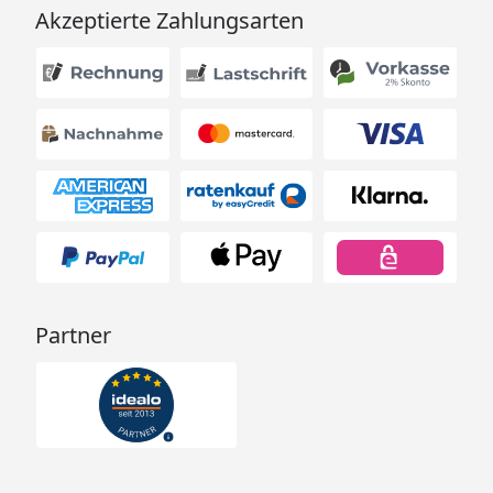
Akzeptierte Zahlungsarten
Partner