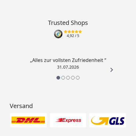
Trusted Shops
4,92
/ 5
„Alles zur vollsten Zufriedenheit “
31.07.2026
Versand