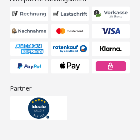
Partner