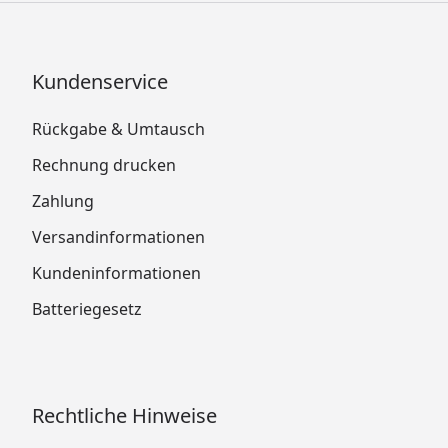
Kundenservice
Rückgabe & Umtausch
Rechnung drucken
Zahlung
Versandinformationen
Kundeninformationen
Batteriegesetz
Rechtliche Hinweise