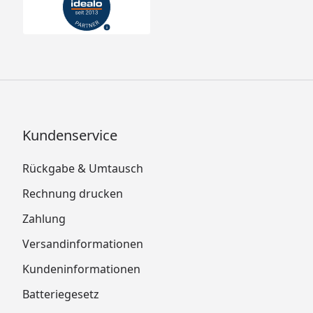
Kundenservice
Rückgabe & Umtausch
Rechnung drucken
Zahlung
Versandinformationen
Kundeninformationen
Batteriegesetz