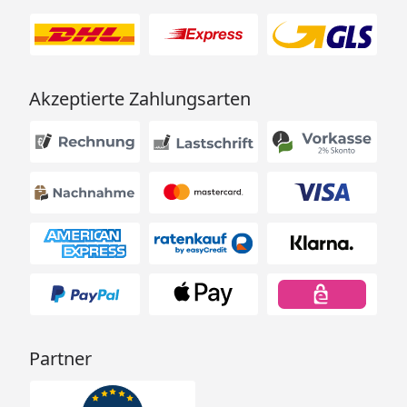
Akzeptierte Zahlungsarten
Partner