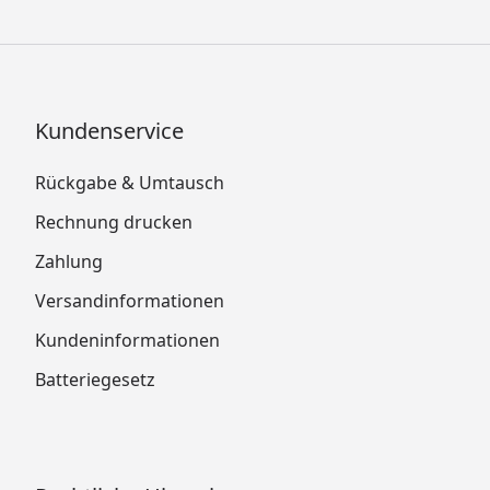
Kundenservice
Rückgabe & Umtausch
Rechnung drucken
Zahlung
Versandinformationen
Kundeninformationen
Batteriegesetz