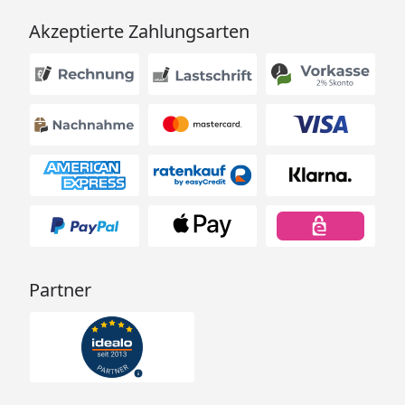
Akzeptierte Zahlungsarten
Partner