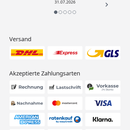
31.07.2026
Versand
Akzeptierte Zahlungsarten