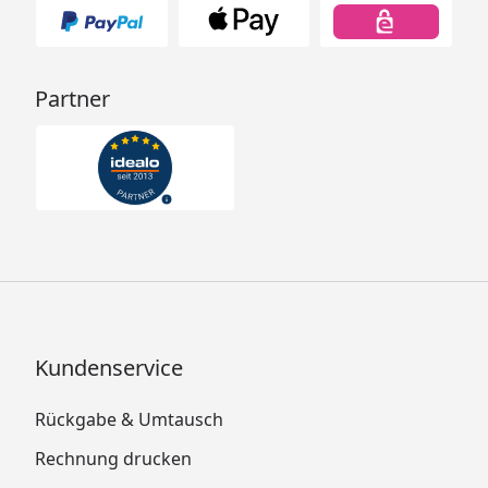
Partner
Kundenservice
Rückgabe & Umtausch
Rechnung drucken