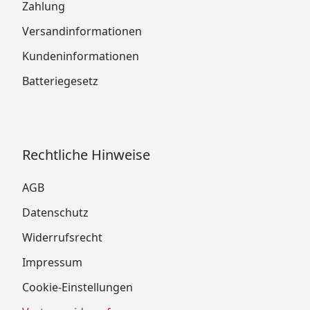
Zahlung
Versandinformationen
Kundeninformationen
Batteriegesetz
Rechtliche Hinweise
AGB
Datenschutz
Widerrufsrecht
Impressum
Cookie-Einstellungen