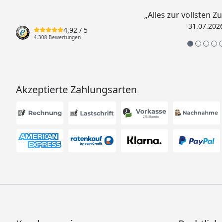
„Alles zur vollsten Z
31.07.202
4,92
/ 5
4.308 Bewertungen
Akzeptierte Zahlungsarten