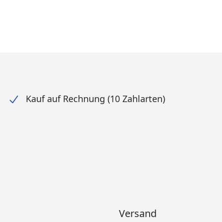
Kauf auf Rechnung (10 Zahlarten)
Versand