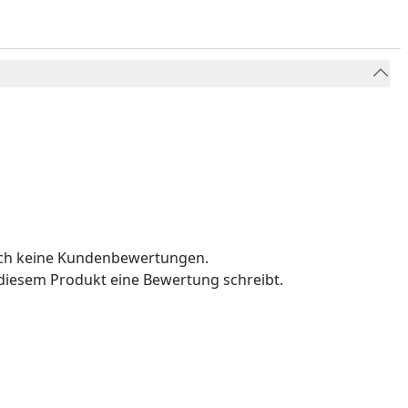
och keine Kundenbewertungen.
u diesem Produkt eine Bewertung schreibt.