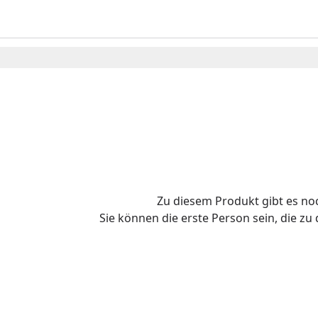
Zu diesem Produkt gibt es n
Sie können die erste Person sein, die z