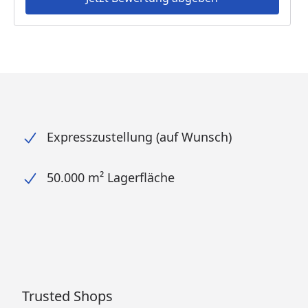
Expresszustellung (auf Wunsch)
50.000 m² Lagerfläche
Trusted Shops