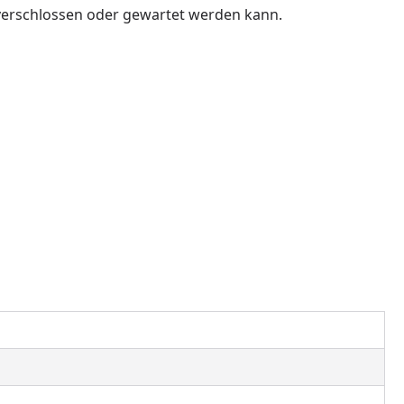
, verschlossen oder gewartet werden kann.