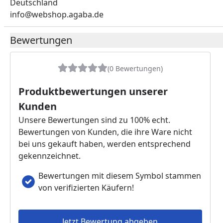
Deutschland
info@webshop.agaba.de
Bewertungen
(0 Bewertungen)
Produktbewertungen unserer
Kunden
Unsere Bewertungen sind zu 100% echt.
Bewertungen von Kunden, die ihre Ware nicht
bei uns gekauft haben, werden entsprechend
gekennzeichnet.
Bewertungen mit diesem Symbol stammen
von verifizierten Käufern!
Jetzt Bewertung abgeben