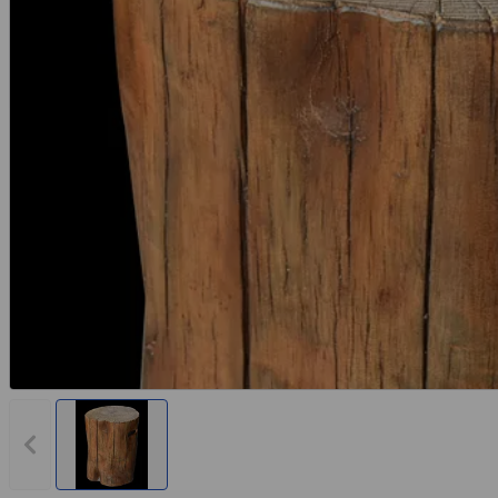
Vorheriges Bild anzeigen