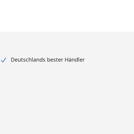
Deutschlands bester Händler