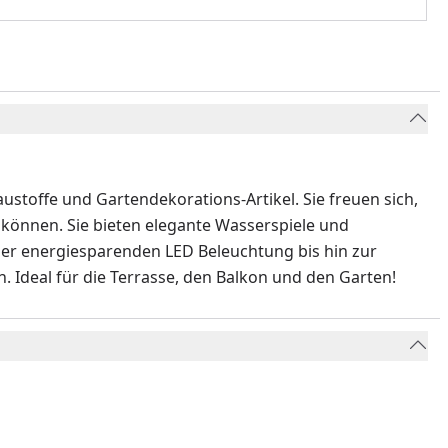
stoffe und Gartendekorations-Artikel. Sie freuen sich,
u können. Sie bieten elegante Wasserspiele und
der energiesparenden LED Beleuchtung bis hin zur
. Ideal für die Terrasse, den Balkon und den Garten!