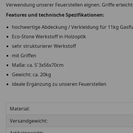
Verwendung unserer Feuerstellen eignen. Griffe erleich
Features und technische Spezifikationen:
hochwertige Abdeckung / Verkleidung für 11kg Gasf
Eco-Stone Werkstoff in Holzoptik
sehr strukturierer Werkstoff
mit Griffen
Maße: ca. 5´3x56x70cm
Gewicht: ca. 20kg
ideale Ergänzung zu unseren Feuerstellen
Material:
Versandgewicht: