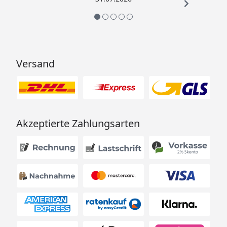
Versand
Akzeptierte Zahlungsarten