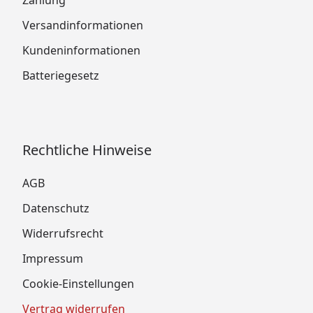
Zahlung
Versandinformationen
Kundeninformationen
Batteriegesetz
Rechtliche Hinweise
AGB
Datenschutz
Widerrufsrecht
Impressum
Cookie-Einstellungen
Vertrag widerrufen