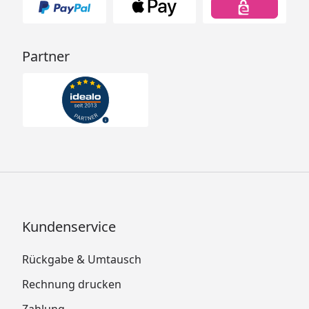
Partner
Kundenservice
Rückgabe & Umtausch
Rechnung drucken