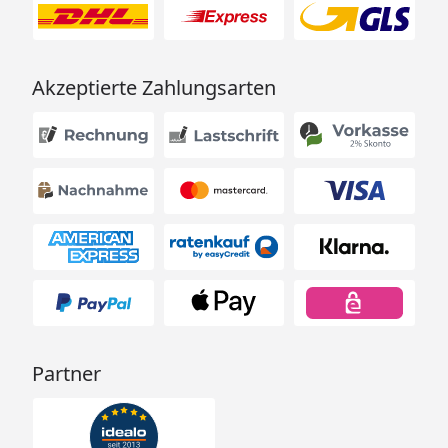
Akzeptierte Zahlungsarten
Partner