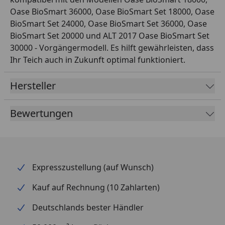
Oase BioSmart 36000, Oase BioSmart Set 18000, Oase
BioSmart Set 24000, Oase BioSmart Set 36000, Oase
BioSmart Set 20000 und ALT 2017 Oase BioSmart Set
30000 - Vorgängermodell. Es hilft gewährleisten, dass
Ihr Teich auch in Zukunft optimal funktioniert.
Hersteller
Bewertungen
Expresszustellung (auf Wunsch)
Kauf auf Rechnung (10 Zahlarten)
Deutschlands bester Händler