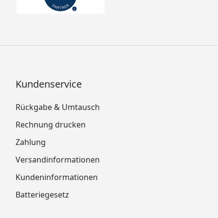
Kundenservice
Rückgabe & Umtausch
Rechnung drucken
Zahlung
Versandinformationen
Kundeninformationen
Batteriegesetz