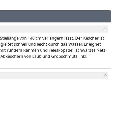
tiellänge von 140 cm verlängern lässt. Der Kescher ist
eitet schnell und leicht durch das Wasser. Er eignet
 mit rundem Rahmen und Teleskopstiel, schwarzes Netz,
m Abkeschern von Laub und Grobschmutz, inkl.