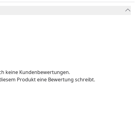
och keine Kundenbewertungen.
u diesem Produkt eine Bewertung schreibt.