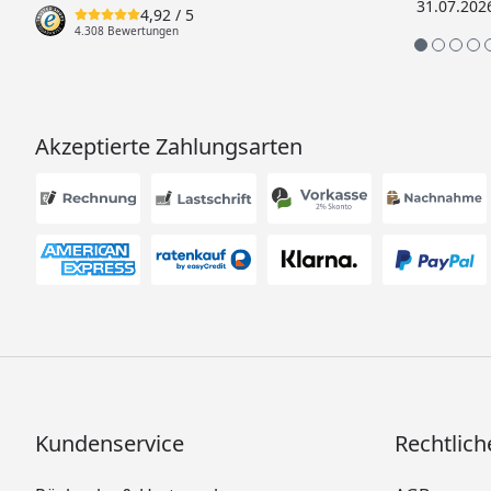
31.07.202
4,92
/ 5
4.308 Bewertungen
Akzeptierte Zahlungsarten
Kundenservice
Rechtlich