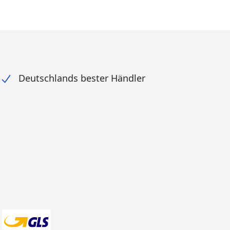
Deutschlands bester Händler