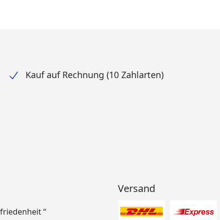
Kauf auf Rechnung (10 Zahlarten)
Versand
ufriedenheit “