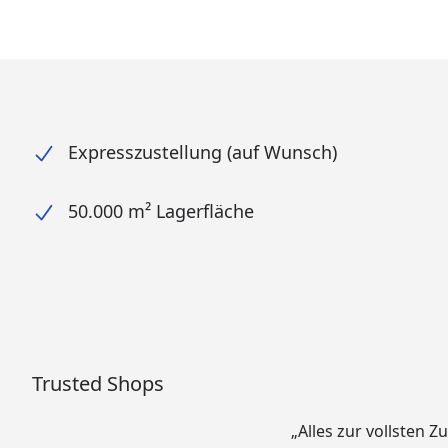
Expresszustellung (auf Wunsch)
50.000 m² Lagerfläche
Trusted Shops
„Alles zur vollsten Z