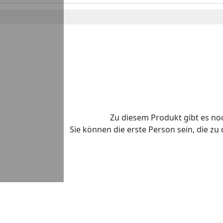
Zu diesem Produkt gibt es n
Sie können die erste Person sein, die z