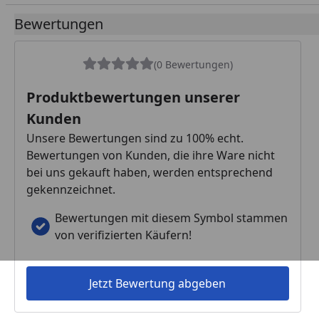
Bewertungen
(0 Bewertungen)
Produktbewertungen unserer
Kunden
Unsere Bewertungen sind zu 100% echt.
Bewertungen von Kunden, die ihre Ware nicht
bei uns gekauft haben, werden entsprechend
gekennzeichnet.
Bewertungen mit diesem Symbol stammen
von verifizierten Käufern!
Jetzt Bewertung abgeben