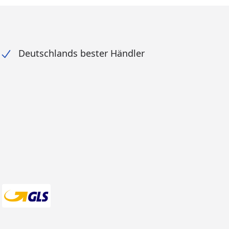
Deutschlands bester Händler