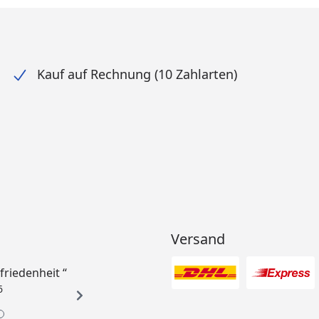
Kauf auf Rechnung (10 Zahlarten)
Versand
ufriedenheit “
6