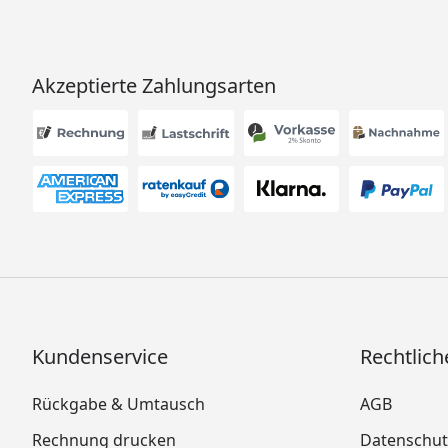
Akzeptierte Zahlungsarten
Kundenservice
Rechtlich
Rückgabe & Umtausch
AGB
Rechnung drucken
Datenschut