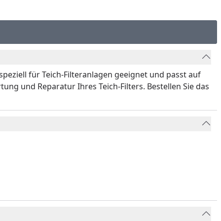
speziell für Teich-Filteranlagen geeignet und passt auf
ng und Reparatur Ihres Teich-Filters. Bestellen Sie das