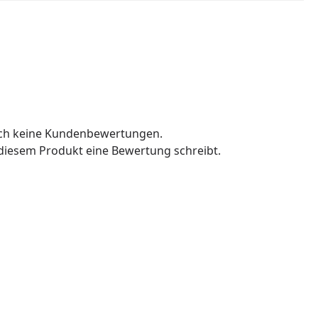
och keine Kundenbewertungen.
u diesem Produkt eine Bewertung schreibt.