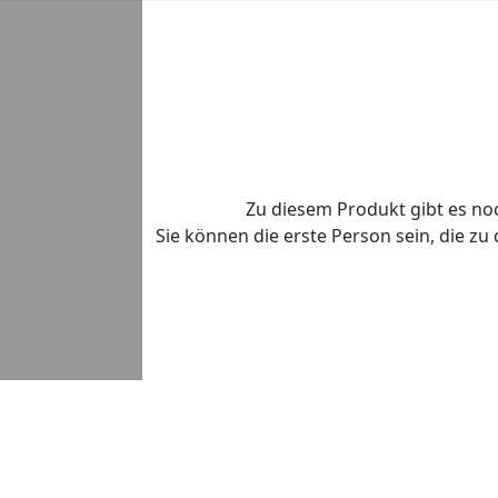
Zu diesem Produkt gibt es n
Sie können die erste Person sein, die z