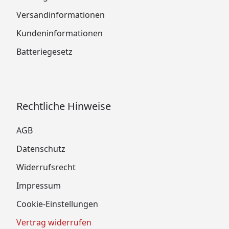
Versandinformationen
Kundeninformationen
Batteriegesetz
Rechtliche Hinweise
AGB
Datenschutz
Widerrufsrecht
Impressum
Cookie-Einstellungen
Vertrag widerrufen