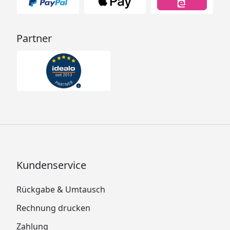
Partner
Kundenservice
Rückgabe & Umtausch
Rechnung drucken
Zahlung