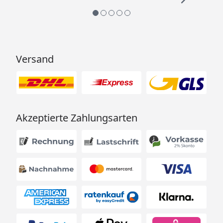
Versand
Akzeptierte Zahlungsarten