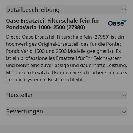
Detailbeschreibung
Oase Ersatzteil Filterschale fein für
PondoVario 1000- 2500 (27980)
Dieses Oase Ersatzteil Filterschale fein (27980) ist ein
hochwertiges Original-Ersatzteil, das für die Pontec
PondoVario 1500 und 2500 Modelle geeignet ist. Es
ist ein professionelles Ersatzteil für Ihr Teichsystem
und bietet eine zuverlässige und dauerhafte Leistung.
Mit diesem Ersatzteil können Sie sich sicher sein, dass
Ihr Teichsystem in Bestform bleibt.
Hersteller
Bewertungen