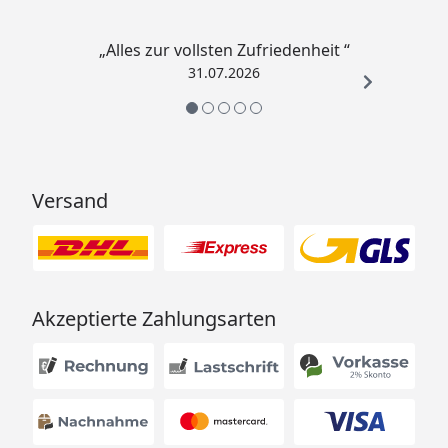
„Alles zur vollsten Zufriedenheit “
31.07.2026
Versand
Akzeptierte Zahlungsarten