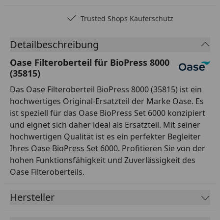
Trusted Shops Käuferschutz
Detailbeschreibung
Oase Filteroberteil für BioPress 8000
(35815)
Das Oase Filteroberteil BioPress 8000 (35815) ist ein
hochwertiges Original-Ersatzteil der Marke Oase. Es
ist speziell für das Oase BioPress Set 6000 konzipiert
und eignet sich daher ideal als Ersatzteil. Mit seiner
hochwertigen Qualität ist es ein perfekter Begleiter
Ihres Oase BioPress Set 6000. Profitieren Sie von der
hohen Funktionsfähigkeit und Zuverlässigkeit des
Oase Filteroberteils.
Hersteller