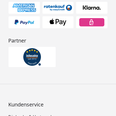
Partner
Kundenservice