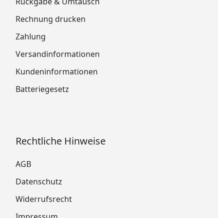
Rückgabe & Umtausch
Rechnung drucken
Zahlung
Versandinformationen
Kundeninformationen
Batteriegesetz
Rechtliche Hinweise
AGB
Datenschutz
Widerrufsrecht
Impressum