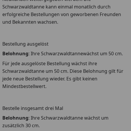
Schwarzwaldtanne kann einmal monatlich durch
erfolgreiche Bestellungen von geworbenen Freunden
und Bekannten wachsen.
Bestellung ausgelöst
Belohnung
: Ihre Schwarzwaldtannewächst um 50 cm.
Für jede ausgelöste Bestellung wächst ihre
Schwarzwaldtanne um 50 cm. Diese Belohnung gilt für
jede neue Bestellung wieder. Es gibt keinen
Mindestbestellwert.
Bestelle insgesamt drei Mal
Belohnung
: Ihre Schwarzwaldtanne wächst um
zusätzlich 30 cm.