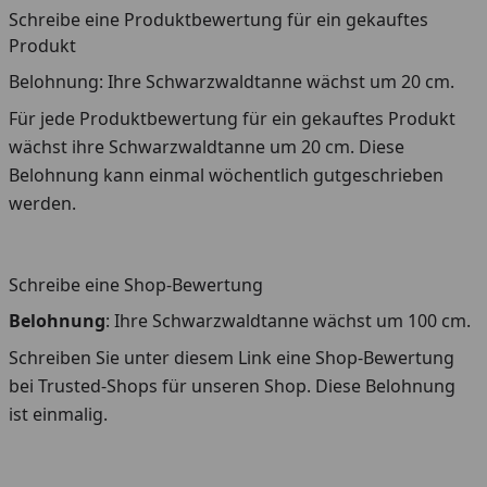
Schreibe eine Produktbewertung für ein gekauftes
Produkt
Belohnung: Ihre Schwarzwaldtanne wächst um 20 cm.
Für jede Produktbewertung für ein gekauftes Produkt
wächst ihre Schwarzwaldtanne um 20 cm. Diese
Belohnung kann einmal wöchentlich gutgeschrieben
werden.
Schreibe eine Shop-Bewertung
Belohnung
: Ihre Schwarzwaldtanne wächst um 100 cm.
Schreiben Sie unter diesem Link eine Shop-Bewertung
bei Trusted-Shops für unseren Shop. Diese Belohnung
ist einmalig.