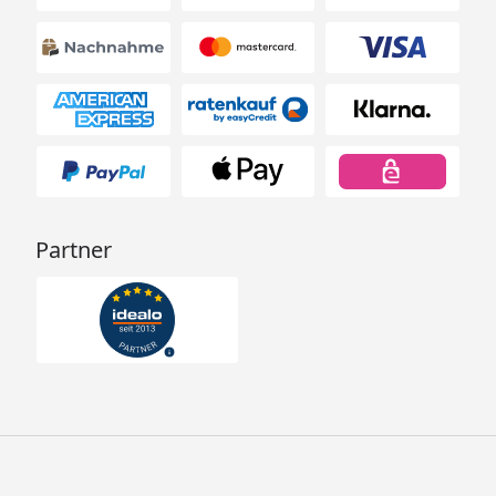
Partner