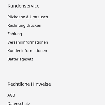
Kundenservice
Rückgabe & Umtausch
Rechnung drucken
Zahlung
Versandinformationen
Kundeninformationen
Batteriegesetz
Rechtliche Hinweise
AGB
Datenschutz