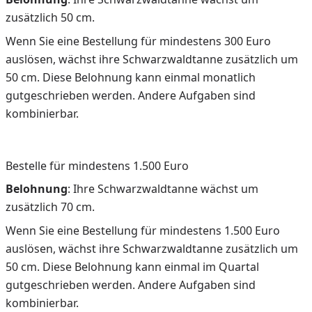
zusätzlich 50 cm.
Wenn Sie eine Bestellung für mindestens 300 Euro
auslösen, wächst ihre Schwarzwaldtanne zusätzlich um
50 cm. Diese Belohnung kann einmal monatlich
gutgeschrieben werden. Andere Aufgaben sind
kombinierbar.
Bestelle für mindestens 1.500 Euro
Belohnung
: Ihre Schwarzwaldtanne wächst um
zusätzlich 70 cm.
Wenn Sie eine Bestellung für mindestens 1.500 Euro
auslösen, wächst ihre Schwarzwaldtanne zusätzlich um
50 cm. Diese Belohnung kann einmal im Quartal
gutgeschrieben werden. Andere Aufgaben sind
kombinierbar.