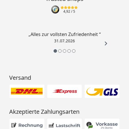
4,92
/ 5
„Alles zur vollsten Zufriedenheit “
31.07.2026
Versand
Akzeptierte Zahlungsarten