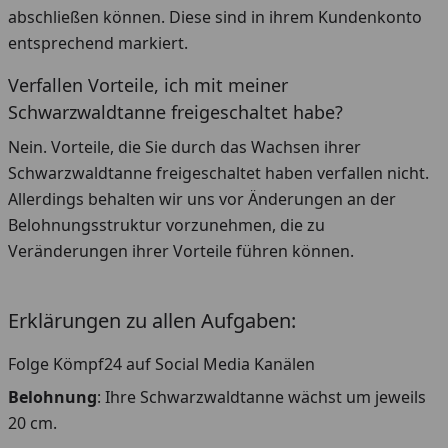
abschließen können. Diese sind in ihrem Kundenkonto
entsprechend markiert.
Verfallen Vorteile, ich mit meiner
Schwarzwaldtanne freigeschaltet habe?
Nein. Vorteile, die Sie durch das Wachsen ihrer
Schwarzwaldtanne freigeschaltet haben verfallen nicht.
Allerdings behalten wir uns vor Änderungen an der
Belohnungsstruktur vorzunehmen, die zu
Veränderungen ihrer Vorteile führen können.
Erklärungen zu allen Aufgaben:
Folge Kömpf24 auf Social Media Kanälen
Belohnung
: Ihre Schwarzwaldtanne wächst um jeweils
20 cm.