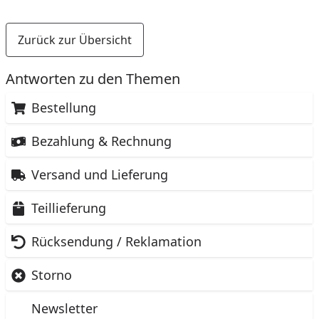
Zurück zur Übersicht
Antworten zu den Themen
Bestellung
Bezahlung & Rechnung
Versand und Lieferung
Teillieferung
Rücksendung / Reklamation
Storno
Newsletter