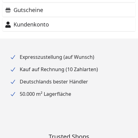
Gutscheine
Kundenkonto
Expresszustellung (auf Wunsch)
Kauf auf Rechnung (10 Zahlarten)
Deutschlands bester Händler
50.000 m² Lagerfläche
Trusted Shops