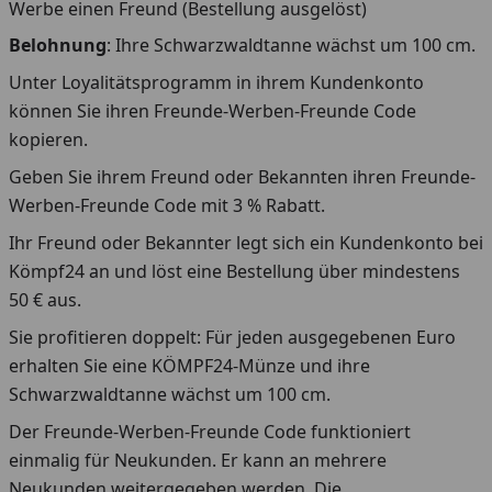
Werbe einen Freund (Bestellung ausgelöst)
Belohnung
: Ihre Schwarzwaldtanne wächst um 100 cm.
Unter Loyalitätsprogramm in ihrem Kundenkonto
können Sie ihren Freunde-Werben-Freunde Code
kopieren.
Geben Sie ihrem Freund oder Bekannten ihren Freunde-
Werben-Freunde Code mit 3 % Rabatt.
Ihr Freund oder Bekannter legt sich ein Kundenkonto bei
Kömpf24 an und löst eine Bestellung über mindestens
50 € aus.
Sie profitieren doppelt: Für jeden ausgegebenen Euro
erhalten Sie eine KÖMPF24-Münze und ihre
Schwarzwaldtanne wächst um 100 cm.
Der Freunde-Werben-Freunde Code funktioniert
einmalig für Neukunden. Er kann an mehrere
Neukunden weitergegeben werden. Die