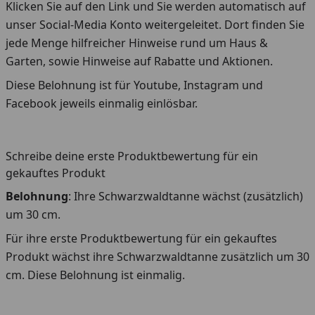
Klicken Sie auf den Link und Sie werden automatisch auf
unser Social-Media Konto weitergeleitet. Dort finden Sie
jede Menge hilfreicher Hinweise rund um Haus &
Garten, sowie Hinweise auf Rabatte und Aktionen.
Diese Belohnung ist für Youtube, Instagram und
Facebook jeweils einmalig einlösbar.
Schreibe deine erste Produktbewertung für ein
gekauftes Produkt
Belohnung
: Ihre Schwarzwaldtanne wächst (zusätzlich)
um 30 cm.
Für ihre erste Produktbewertung für ein gekauftes
Produkt wächst ihre Schwarzwaldtanne zusätzlich um 30
cm. Diese Belohnung ist einmalig.