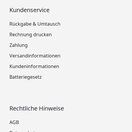
Kundenservice
Rückgabe & Umtausch
Rechnung drucken
Zahlung
Versandinformationen
Kundeninformationen
Batteriegesetz
Rechtliche Hinweise
AGB