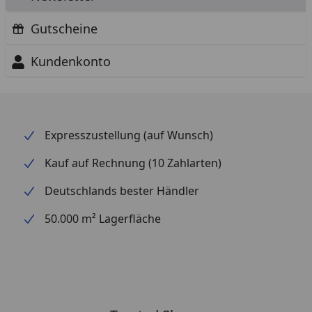
Gutscheine
Kundenkonto
Expresszustellung (auf Wunsch)
Kauf auf Rechnung (10 Zahlarten)
Deutschlands bester Händler
50.000 m² Lagerfläche