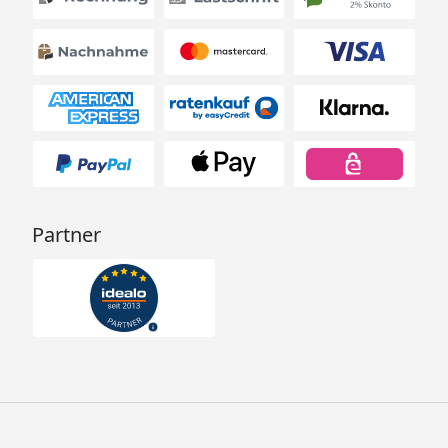
Partner