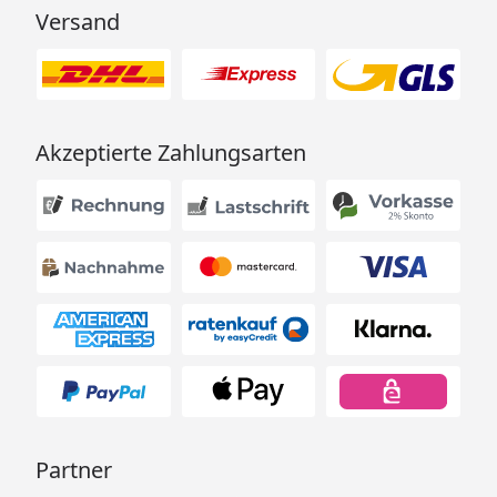
Versand
Akzeptierte Zahlungsarten
Partner