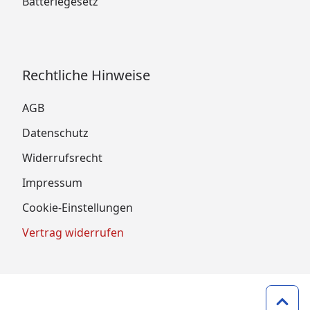
Batteriegesetz
Rechtliche Hinweise
AGB
Datenschutz
Widerrufsrecht
Impressum
Cookie-Einstellungen
Vertrag widerrufen
Zum 