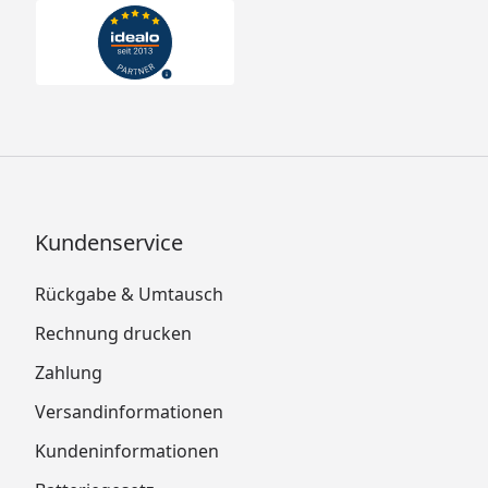
Kundenservice
Rückgabe & Umtausch
Rechnung drucken
Zahlung
Versandinformationen
Kundeninformationen