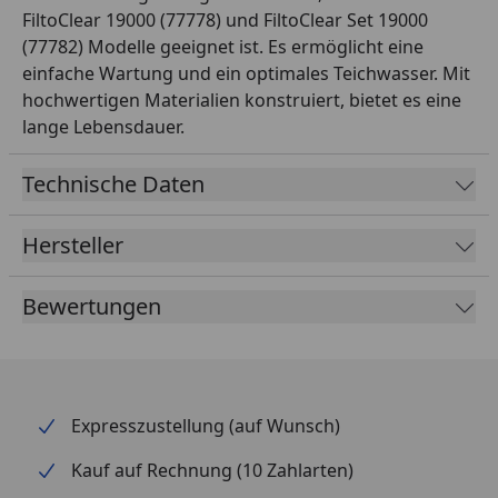
FiltoClear 19000 (77778) und FiltoClear Set 19000
(77782) Modelle geeignet ist. Es ermöglicht eine
einfache Wartung und ein optimales Teichwasser. Mit
hochwertigen Materialien konstruiert, bietet es eine
lange Lebensdauer.
Technische Daten
Hersteller
Bewertungen
Expresszustellung (auf Wunsch)
Kauf auf Rechnung (10 Zahlarten)