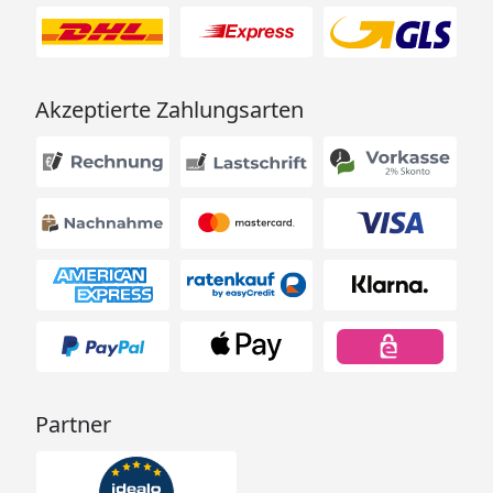
Akzeptierte Zahlungsarten
Partner