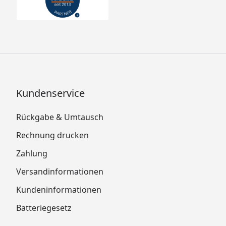
Kundenservice
Rückgabe & Umtausch
Rechnung drucken
Zahlung
Versandinformationen
Kundeninformationen
Batteriegesetz