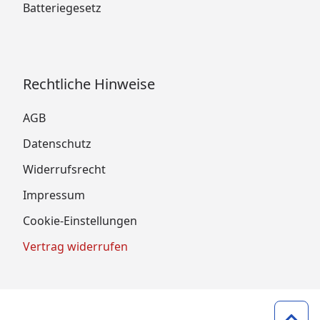
Batteriegesetz
Rechtliche Hinweise
AGB
Datenschutz
Widerrufsrecht
Impressum
Cookie-Einstellungen
Vertrag widerrufen