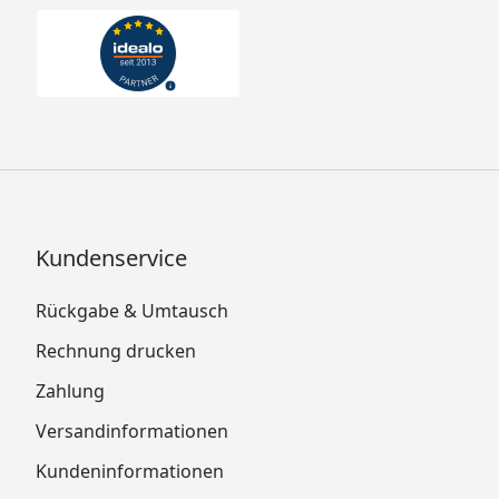
Kundenservice
Rückgabe & Umtausch
Rechnung drucken
Zahlung
Versandinformationen
Kundeninformationen