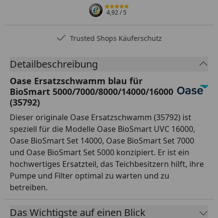
4,92
/ 5
Trusted Shops Käuferschutz
Detailbeschreibung
Oase Ersatzschwamm blau für
BioSmart 5000/7000/8000/14000/16000
(35792)
Dieser originale Oase Ersatzschwamm (35792) ist
speziell für die Modelle Oase BioSmart UVC 16000,
Oase BioSmart Set 14000, Oase BioSmart Set 7000
und Oase BioSmart Set 5000 konzipiert. Er ist ein
hochwertiges Ersatzteil, das Teichbesitzern hilft, ihre
Pumpe und Filter optimal zu warten und zu
betreiben.
Das Wichtigste auf einen Blick