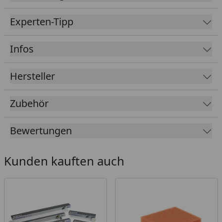
Experten-Tipp
Infos
Hersteller
Zubehör
Bewertungen
Kunden kauften auch