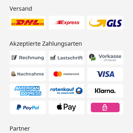
Versand
Akzeptierte Zahlungsarten
Partner