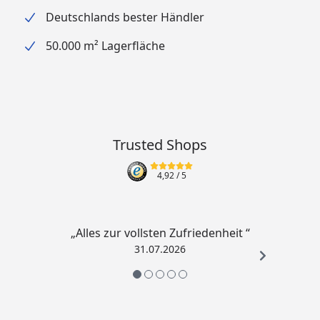
Deutschlands bester Händler
50.000 m² Lagerfläche
Trusted Shops
4,92
/ 5
„Alles zur vollsten Zufriedenheit “
31.07.2026