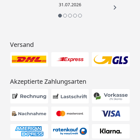
31.07.2026
Versand
Akzeptierte Zahlungsarten