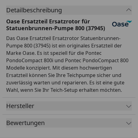
Detailbeschreibung
Oase Ersatzteil Ersatzrotor für
Statuenbrunnen-Pumpe 800 (37945)
Das Oase Ersatzteil Ersatzrotor Statuenbrunnen-
Pumpe 800 (37945) ist ein originales Ersatzteil der
Marke Oase. Es ist speziell für die Pontec
PondoCompact 800i und Pontec PondoCompact 800
Modelle konzipiert. Mit diesem hochwertigen
Ersatzteil können Sie Ihre Teichpumpe sicher und
zuverlässig warten und reparieren. Es ist eine gute
Wahl, wenn Sie Ihr Teich-Setup erhalten möchten.
Hersteller
Bewertungen