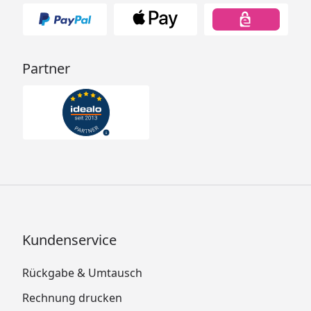
Partner
Kundenservice
Rückgabe & Umtausch
Rechnung drucken