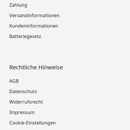
Zahlung
Versandinformationen
Kundeninformationen
Batteriegesetz
Rechtliche Hinweise
AGB
Datenschutz
Widerrufsrecht
Impressum
Cookie-Einstellungen