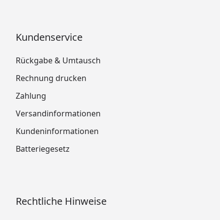
Kundenservice
Rückgabe & Umtausch
Rechnung drucken
Zahlung
Versandinformationen
Kundeninformationen
Batteriegesetz
Rechtliche Hinweise