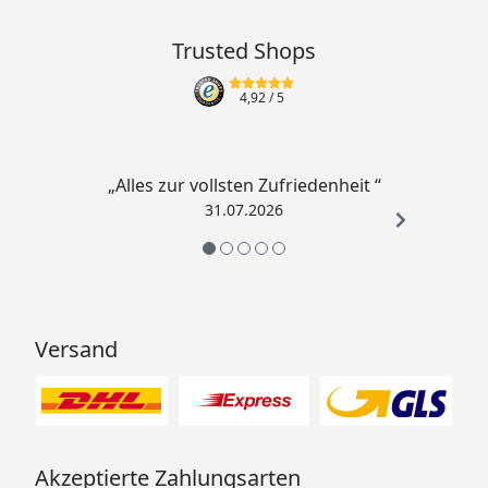
Trusted Shops
4,92
/ 5
„Alles zur vollsten Zufriedenheit “
31.07.2026
Versand
Akzeptierte Zahlungsarten