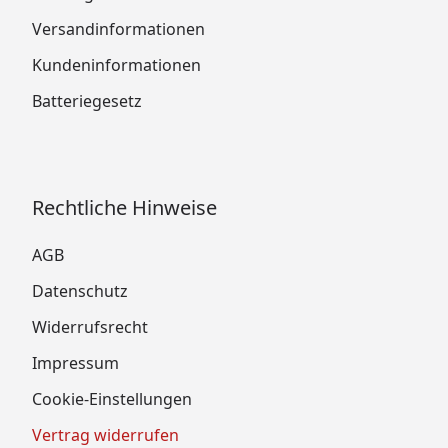
Versandinformationen
Kundeninformationen
Batteriegesetz
Rechtliche Hinweise
AGB
Datenschutz
Widerrufsrecht
Impressum
Cookie-Einstellungen
Vertrag widerrufen