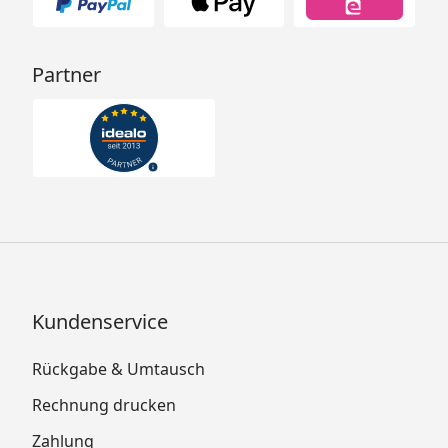
Partner
Kundenservice
Rückgabe & Umtausch
Rechnung drucken
Zahlung