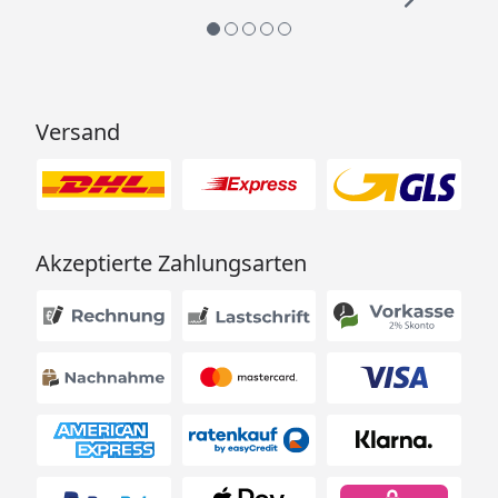
Versand
Akzeptierte Zahlungsarten