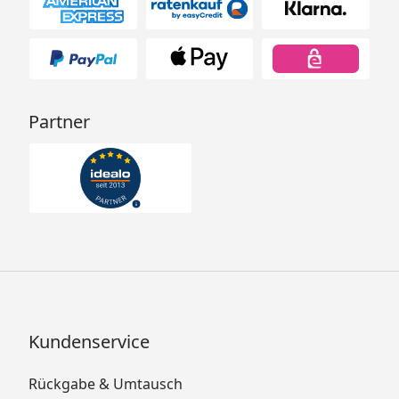
Partner
Kundenservice
Rückgabe & Umtausch