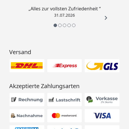
„Alles zur vollsten Zufriedenheit “
31.07.2026
Versand
Akzeptierte Zahlungsarten