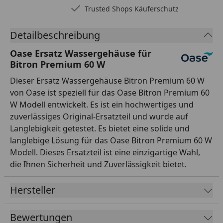
Trusted Shops Käuferschutz
Detailbeschreibung
Oase Ersatz Wassergehäuse für
Bitron Premium 60 W
Dieser Ersatz Wassergehäuse Bitron Premium 60 W
von Oase ist speziell für das Oase Bitron Premium 60
W Modell entwickelt. Es ist ein hochwertiges und
zuverlässiges Original-Ersatzteil und wurde auf
Langlebigkeit getestet. Es bietet eine solide und
langlebige Lösung für das Oase Bitron Premium 60 W
Modell. Dieses Ersatzteil ist eine einzigartige Wahl,
die Ihnen Sicherheit und Zuverlässigkeit bietet.
Hersteller
Bewertungen