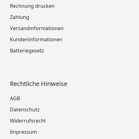
Rechnung drucken
Zahlung
Versandinformationen
Kundeninformationen
Batteriegesetz
Rechtliche Hinweise
AGB
Datenschutz
Widerrufsrecht
Impressum