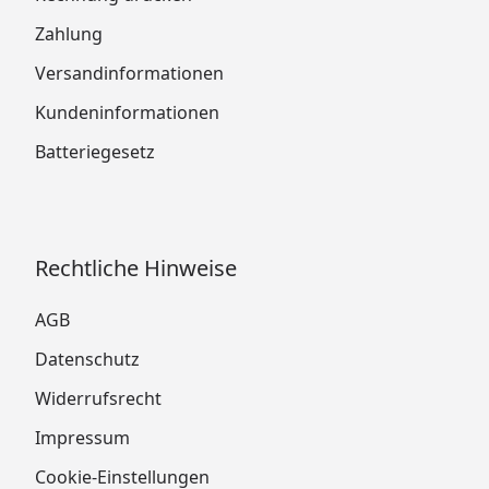
Zahlung
Versandinformationen
Kundeninformationen
Batteriegesetz
Rechtliche Hinweise
AGB
Datenschutz
Widerrufsrecht
Impressum
Cookie-Einstellungen