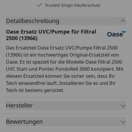
Trusted Shops Käuferschutz
Detailbeschreibung
Oase Ersatz UVC/Pumpe für Filtral
2500 (13966)
Das Ersatzteil Oase Ersatz UVC/Pumpe Filtral 2500
(13966) ist ein hochwertiges Original-Ersatzteil von
Oase. Es ist speziell für die Modelle Oase Filtral 2500
UVC Start und Pontec PondoRell 3000 konzipiert. Mit
diesem Ersatzteil können Sie sicher sein, dass Ihr
Teich einwandfrei läuft. Installieren Sie es und Ihr
Teich ist bestens gerüstet.
Hersteller
Bewertungen