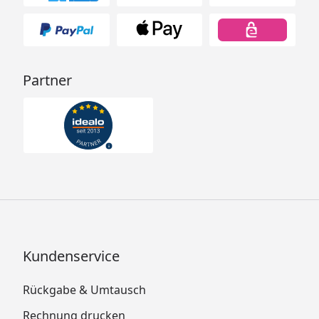
Partner
Kundenservice
Rückgabe & Umtausch
Rechnung drucken