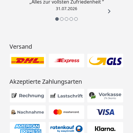
„Alles zur vollsten Zufriedenheit “
31.07.2026
Versand
Akzeptierte Zahlungsarten