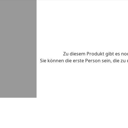
Zu diesem Produkt gibt es n
Sie können die erste Person sein, die z