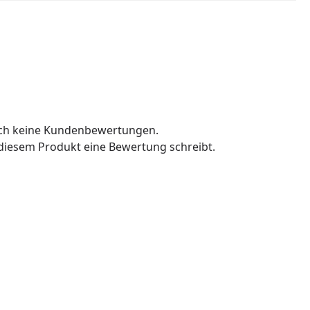
och keine Kundenbewertungen.
u diesem Produkt eine Bewertung schreibt.