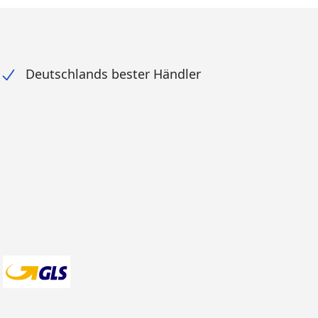
Deutschlands bester Händler