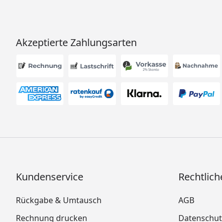
Akzeptierte Zahlungsarten
Kundenservice
Rechtlich
Rückgabe & Umtausch
AGB
Rechnung drucken
Datenschut