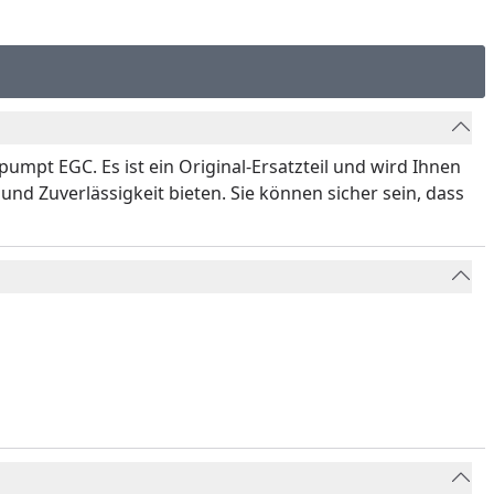
umpt EGC. Es ist ein Original-Ersatzteil und wird Ihnen
und Zuverlässigkeit bieten. Sie können sicher sein, dass