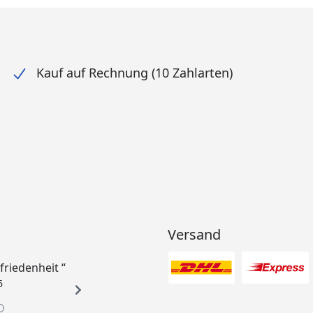
Kauf auf Rechnung (10 Zahlarten)
Versand
ufriedenheit “
6