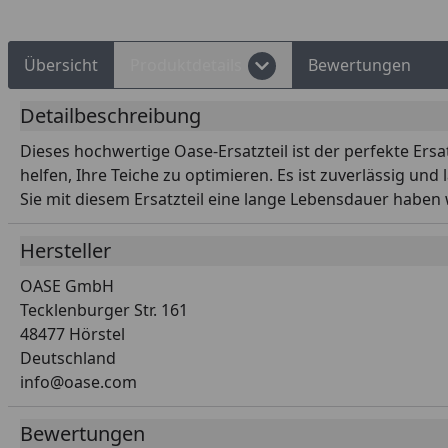
Übersicht
Produktdetails
Bewertungen
Detailbeschreibung
Dieses hochwertige Oase-Ersatzteil ist der perfekte Ersa
helfen, Ihre Teiche zu optimieren. Es ist zuverlässig un
Sie mit diesem Ersatzteil eine lange Lebensdauer haben
Hersteller
OASE GmbH
Tecklenburger Str. 161
48477 Hörstel
Deutschland
info@oase.com
Bewertungen