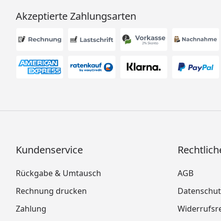
Akzeptierte Zahlungsarten
Kundenservice
Rechtlich
Rückgabe & Umtausch
AGB
Rechnung drucken
Datenschut
Zahlung
Widerrufsr