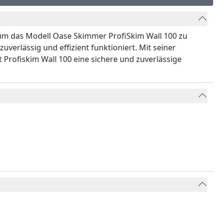
t, um das Modell Oase Skimmer ProfiSkim Wall 100 zu
zuverlässig und effizient funktioniert. Mit seiner
Profiskim Wall 100 eine sichere und zuverlässige