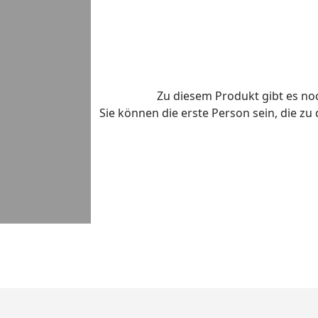
Zu diesem Produkt gibt es n
Sie können die erste Person sein, die z