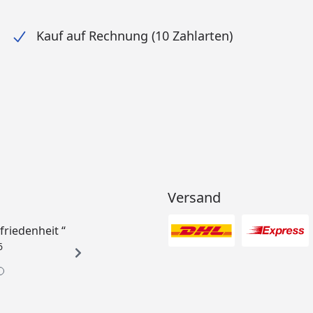
Kauf auf Rechnung (10 Zahlarten)
Versand
ufriedenheit “
6