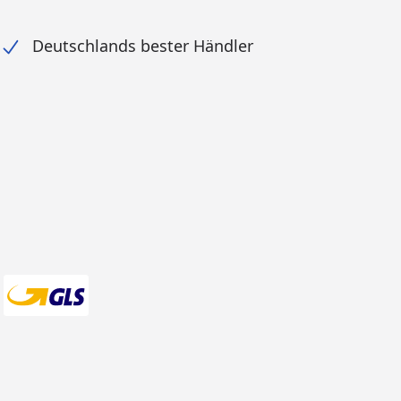
Deutschlands bester Händler