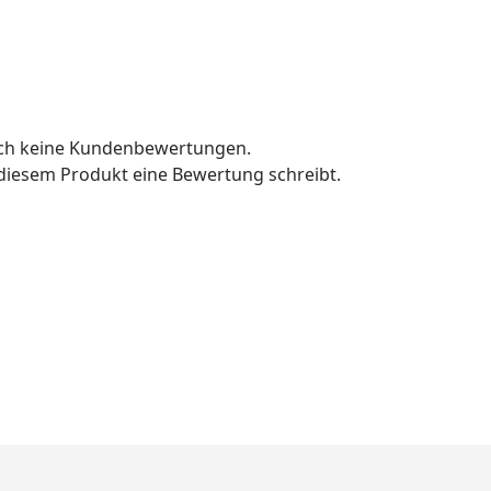
och keine Kundenbewertungen.
u diesem Produkt eine Bewertung schreibt.