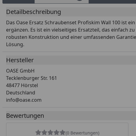
Detailbeschreibung
Das Oase Ersatz Schraubenset Profiskim Wall 100 ist ein 
ergänzen. Es ist ein vielseitiges Ersatzteil, das einfach 
robusten Konstruktion und einer umfassenden Garantie a
Lösung.
Hersteller
OASE GmbH
Tecklenburger Str. 161
48477 Hörstel
Deutschland
info@oase.com
Bewertungen
(0 Bewertungen)