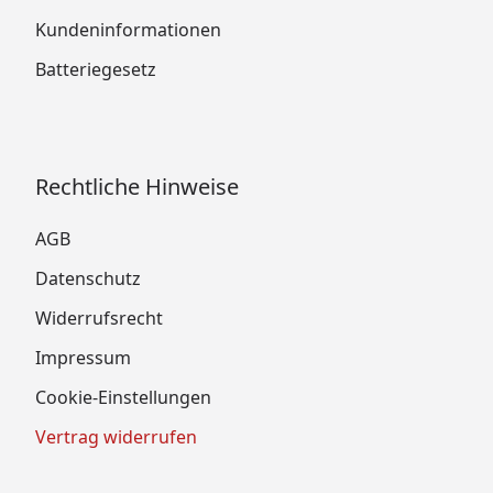
Kundeninformationen
Batteriegesetz
Rechtliche Hinweise
AGB
Datenschutz
Widerrufsrecht
Impressum
Cookie-Einstellungen
Vertrag widerrufen