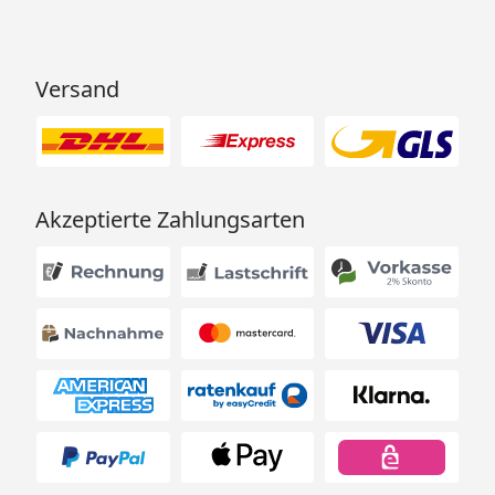
Versand
Akzeptierte Zahlungsarten