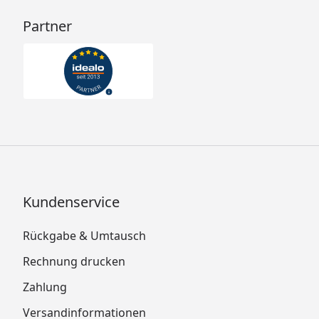
Partner
Kundenservice
Rückgabe & Umtausch
Rechnung drucken
Zahlung
Versandinformationen