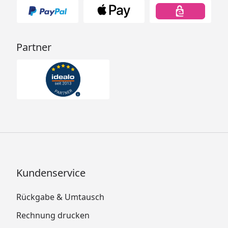
Partner
Kundenservice
Rückgabe & Umtausch
Rechnung drucken