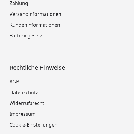
Zahlung
Versandinformationen
Kundeninformationen
Batteriegesetz
Rechtliche Hinweise
AGB
Datenschutz
Widerrufsrecht
Impressum
Cookie-Einstellungen