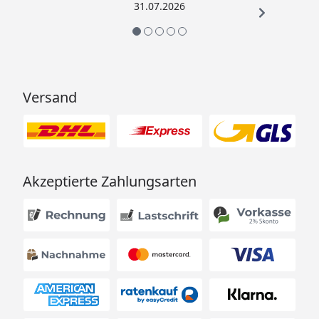
31.07.2026
Versand
Akzeptierte Zahlungsarten