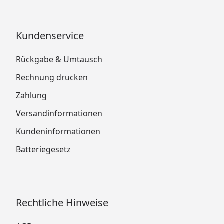
Kundenservice
Rückgabe & Umtausch
Rechnung drucken
Zahlung
Versandinformationen
Kundeninformationen
Batteriegesetz
Rechtliche Hinweise