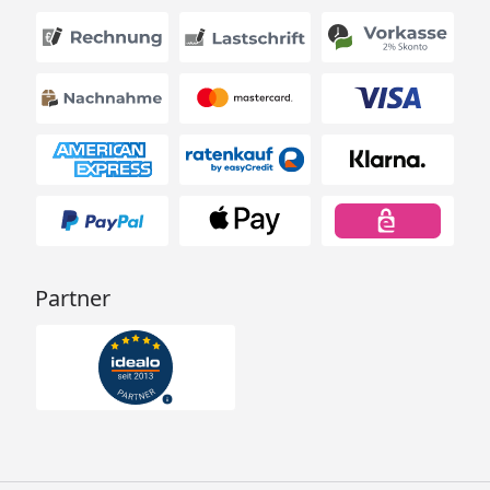
Partner