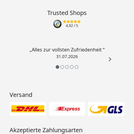
Trusted Shops
4,92
/ 5
„Alles zur vollsten Zufriedenheit “
31.07.2026
Versand
Akzeptierte Zahlungsarten