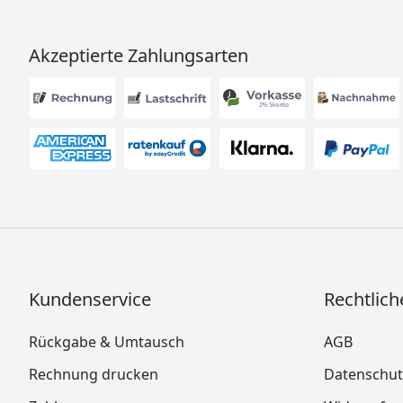
Akzeptierte Zahlungsarten
Kundenservice
Rechtlich
Rückgabe & Umtausch
AGB
Rechnung drucken
Datenschut