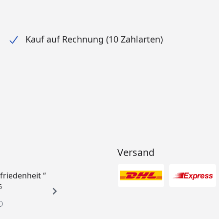
Kauf auf Rechnung (10 Zahlarten)
Versand
ufriedenheit “
6