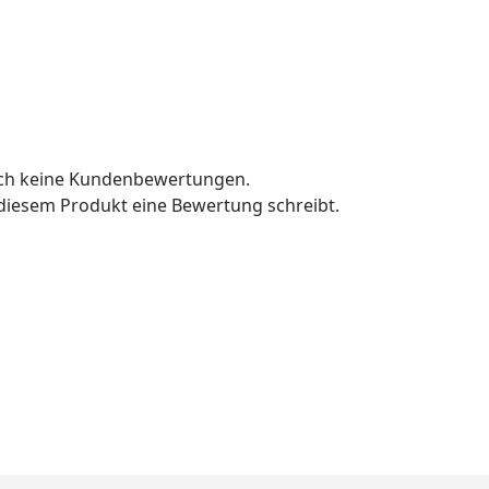
och keine Kundenbewertungen.
u diesem Produkt eine Bewertung schreibt.