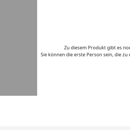
Zu diesem Produkt gibt es n
Sie können die erste Person sein, die z