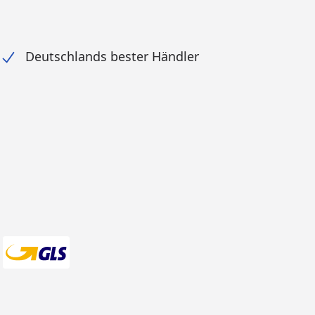
Deutschlands bester Händler