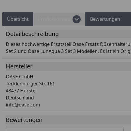
Übersicht
Produktdetails
Bewertungen
Detailbeschreibung
Dieses hochwertige Ersatzteil Oase Ersatz Düsenhalter
Set 2 und Oase LunAqua 3 Set 3 Modellen. Es ist ein Orig
Hersteller
OASE GmbH
Tecklenburger Str. 161
48477 Hörstel
Deutschland
info@oase.com
Bewertungen