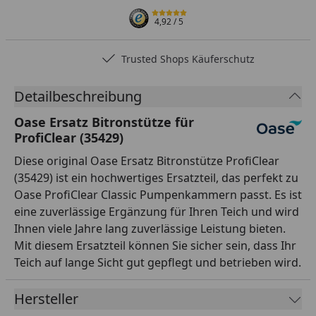
4,92
/ 5
Trusted Shops Käuferschutz
Detailbeschreibung
Oase Ersatz Bitronstütze für
ProfiClear (35429)
Diese original Oase Ersatz Bitronstütze ProfiClear
(35429) ist ein hochwertiges Ersatzteil, das perfekt zu
Oase ProfiClear Classic Pumpenkammern passt. Es ist
eine zuverlässige Ergänzung für Ihren Teich und wird
Ihnen viele Jahre lang zuverlässige Leistung bieten.
Mit diesem Ersatzteil können Sie sicher sein, dass Ihr
Teich auf lange Sicht gut gepflegt und betrieben wird.
Hersteller