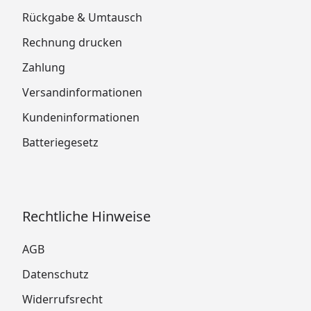
Rückgabe & Umtausch
Rechnung drucken
Zahlung
Versandinformationen
Kundeninformationen
Batteriegesetz
Rechtliche Hinweise
AGB
Datenschutz
Widerrufsrecht