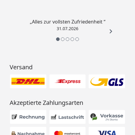
„Alles zur vollsten Zufriedenheit “
31.07.2026
Versand
Akzeptierte Zahlungsarten