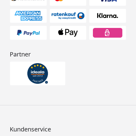
Partner
Kundenservice