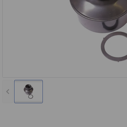
Vorheriges Bild anzeigen