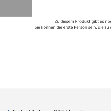
Zu diesem Produkt gibt es n
Sie können die erste Person sein, die z