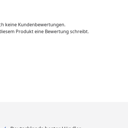
och keine Kundenbewertungen.
u diesem Produkt eine Bewertung schreibt.